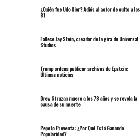
¿Quién fue Udo Kier? Adiós al actor de culto a los
81
Fallece Jay Stein, creador de la gira de Universal
Studios
Trump ordena publicar archivos de Epstein:
Últimas noticias
Drew Struzan muere a los 78 años y se revela la
causa de su muerte
Pepeto Preventa: ¿Por Qué Está Ganando
Popularidad?