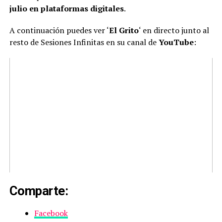
julio en plataformas digitales
.
A continuación puedes ver ‘
El Grito
‘ en directo junto al
resto de Sesiones Infinitas en su canal de
YouTube
:
Comparte:
Facebook