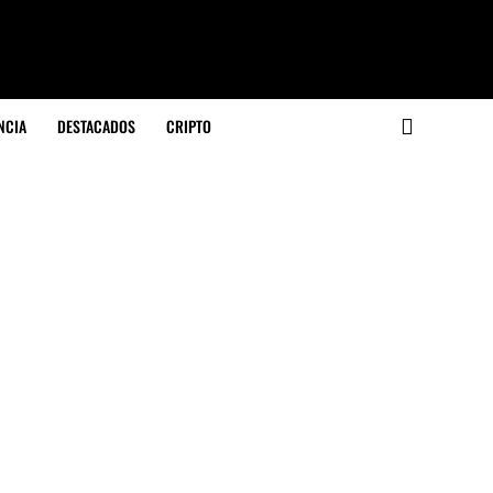
NCIA
DESTACADOS
CRIPTO