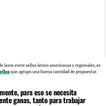
e lazos entre sellos latino americanos y regionales, es
ellos
que agrupo una buena cantidad de propuestas
lmente, para eso se necesita
ente ganas, tanto para trabajar