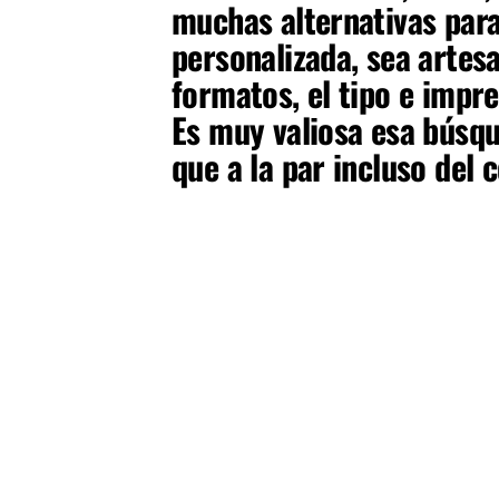
muchas alternativas para
personalizada, sea artesa
formatos, el tipo e impre
Es muy valiosa esa búsqu
que a la par incluso del 