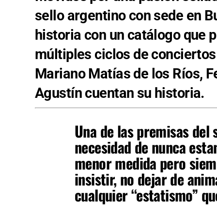
sello argentino con sede en B
historia con un catálogo que p
múltiples ciclos de conciertos
Mariano Matías de los Ríos, 
Agustín cuentan su historia.
Una de las premisas del s
necesidad de nunca esta
menor medida pero siempr
insistir, no dejar de ani
cualquier “estatismo” qu