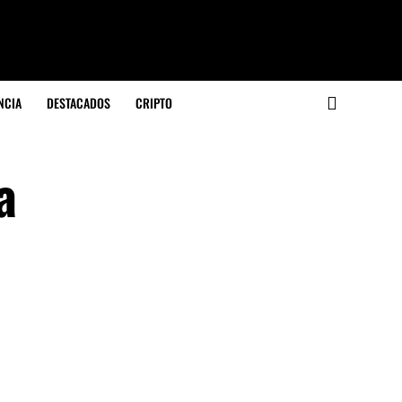
NCIA
DESTACADOS
CRIPTO
a