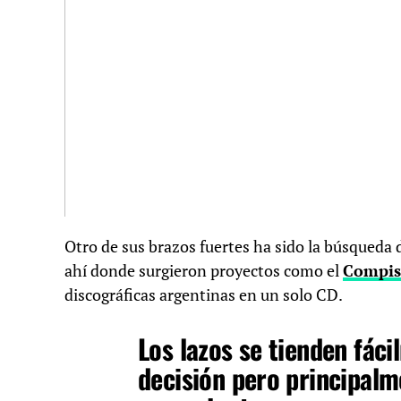
Otro de sus brazos fuertes ha sido la búsqueda d
ahí donde surgieron proyectos como el
Compis
discográficas argentinas en un solo CD.
Los lazos se tienden fáci
decisión pero principalm