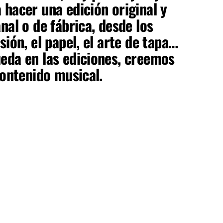
 hacer una edición original y
nal o de fábrica, desde los
sión, el papel, el arte de tapa…
eda en las ediciones, creemos
contenido musical.