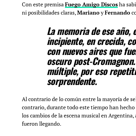
Con este premisa
Fuego Amigo Discos
ha sabi
ni posibilidades claras,
Mariano
y
Fernando
co
La memoria de ese año, e
incipiente, en crecida, 
con nuevos aires que fu
oscuro post-Cromagnon. 
múltiple, por eso repeti
sorprendente.
Al contrario de lo común entre la mayoría de se
contrario, durante todo este tiempo han hecho
los cambios de la escena musical en Argentina
fueron llegando.