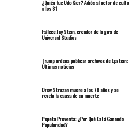
¿Quién fue Udo Kier? Adiós al actor de culto
a los 81
Fallece Jay Stein, creador de la gira de
Universal Studios
Trump ordena publicar archivos de Epstein:
Últimas noticias
Drew Struzan muere a los 78 años y se
revela la causa de su muerte
Pepeto Preventa: ¿Por Qué Está Ganando
Popularidad?