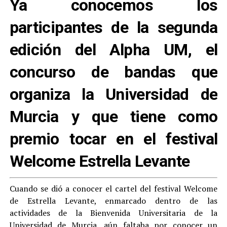
Ya conocemos los
participantes de la segunda
edición del Alpha UM, el
concurso de bandas que
organiza la Universidad de
Murcia y que tiene como
premio tocar en el festival
Welcome Estrella Levante
Cuando se dió a conocer el cartel del festival Welcome
de Estrella Levante, enmarcado dentro de las
actividades de la Bienvenida Universitaria de la
Universidad de Murcia, aún faltaba por conocer un