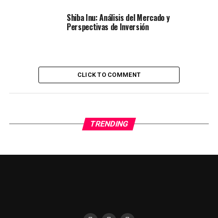
Shiba Inu: Análisis del Mercado y
Perspectivas de Inversión
CLICK TO COMMENT
TRENDING