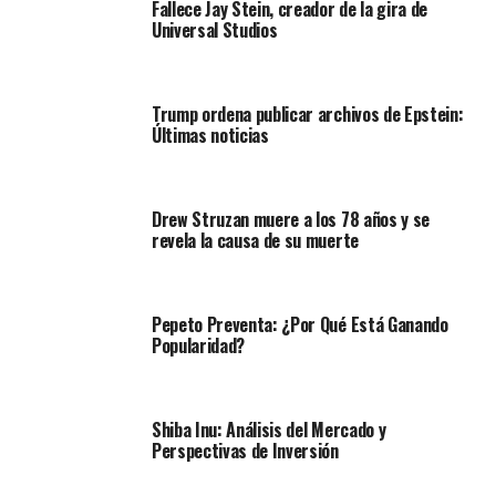
Fallece Jay Stein, creador de la gira de
Universal Studios
Trump ordena publicar archivos de Epstein:
Últimas noticias
Drew Struzan muere a los 78 años y se
revela la causa de su muerte
Pepeto Preventa: ¿Por Qué Está Ganando
Popularidad?
Shiba Inu: Análisis del Mercado y
Perspectivas de Inversión