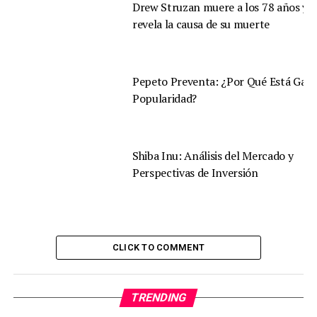
Drew Struzan muere a los 78 años y s
revela la causa de su muerte
Pepeto Preventa: ¿Por Qué Está Gan
Popularidad?
Shiba Inu: Análisis del Mercado y
Perspectivas de Inversión
CLICK TO COMMENT
TRENDING