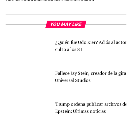
YOU MAY LIKE
¿Quién fue Udo Kier? Adiós al actor d
culto a los 81
Fallece Jay Stein, creador de la gira d
Universal Studios
Trump ordena publicar archivos de
Epstein: Últimas noticias