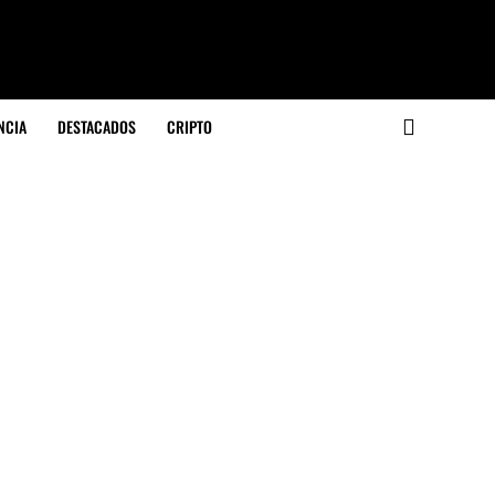
NCIA
DESTACADOS
CRIPTO