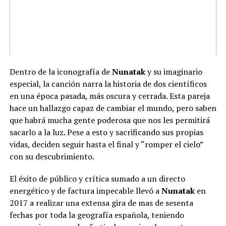
Dentro de la iconografía de
Nunatak
y su imaginario
especial, la canción narra la historia de dos científicos
en una época pasada, más oscura y cerrada. Esta pareja
hace un hallazgo capaz de cambiar el mundo, pero saben
que habrá mucha gente poderosa que nos les permitirá
sacarlo a la luz. Pese a esto y sacrificando sus propias
vidas, deciden seguir hasta el final y “romper el cielo”
con su descubrimiento.
El éxito de público y crítica sumado a un directo
energético y de factura impecable llevó a
Nunatak
en
2017 a realizar una extensa gira de mas de sesenta
fechas por toda la geografía española, teniendo