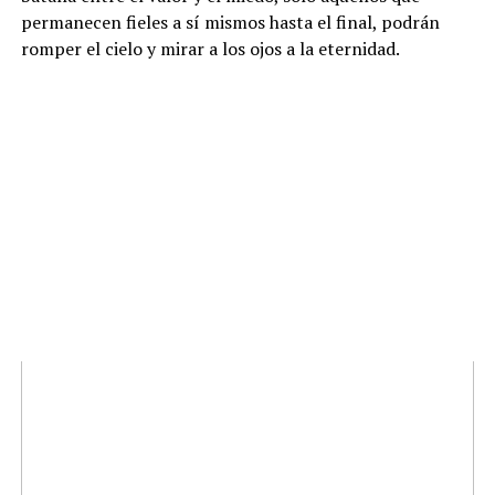
permanecen fieles a sí mismos hasta el final, podrán
romper el cielo y mirar a los ojos a la eternidad.