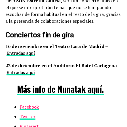
ciclo
SON Estrella Galicia,
será un concierto único en
el que se interpretarán temas que no se han podido
escuchar de forma habitual en el resto de la gira, gracias
a la presencia de colaboraciones especiales.
Conciertos fin de gira
16 de noviembre en el Teatro Lara de Madrid
–
Entradas aquí
22 de diciembre en el Auditorio El Batel Cartagena
–
Entradas aquí
Más info de Nunatak aquí.
Facebook
Twitter
Pinterest