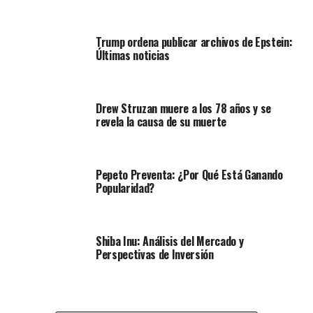
Trump ordena publicar archivos de Epstein:
Últimas noticias
Drew Struzan muere a los 78 años y se
revela la causa de su muerte
Pepeto Preventa: ¿Por Qué Está Ganando
Popularidad?
Shiba Inu: Análisis del Mercado y
Perspectivas de Inversión