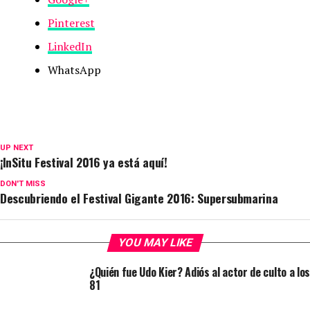
Pinterest
LinkedIn
WhatsApp
UP NEXT
¡InSitu Festival 2016 ya está aquí!
DON'T MISS
Descubriendo el Festival Gigante 2016: Supersubmarina
YOU MAY LIKE
¿Quién fue Udo Kier? Adiós al actor de culto a los
81