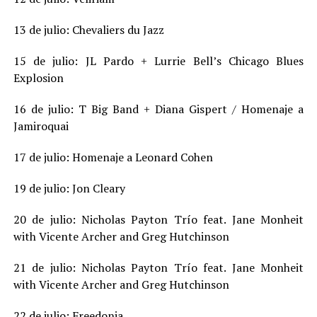
13 de julio: Chevaliers du Jazz
15 de julio: JL Pardo + Lurrie Bell’s Chicago Blues
Explosion
16 de julio: T Big Band + Diana Gispert / Homenaje a
Jamiroquai
17 de julio: Homenaje a Leonard Cohen
19 de julio: Jon Cleary
20 de julio: Nicholas Payton Trío feat. Jane Monheit
with Vicente Archer and Greg Hutchinson
21 de julio: Nicholas Payton Trío feat. Jane Monheit
with Vicente Archer and Greg Hutchinson
22 de julio: Freedonia