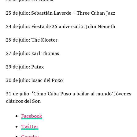
23 de julio: Sebastián Laverde + Three Cuban Jazz
24 de julio: Fiesta de 35 aniversario: John Nemeth
25 de julio: The Kloster
27 de julio: Earl Thomas
29 de julio: Patax
30 de julio: Isaac del Pozo
31 de julio: ‘Cómo Cuba Puso a bailar al mundo’ Jóvenes
clásicos del Son
Facebook
Twitter
Google+