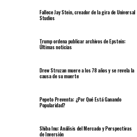
Fallece Jay Stein, creador de la gira de Universal
Studios
Trump ordena publicar archivos de Epstein:
Últimas noticias
Drew Struzan muere a los 78 años y se revela la
causa de su muerte
Pepeto Preventa: ¿Por Qué Está Ganando
Popularidad?
Shiba Inu: Análisis del Mercado y Perspectivas
de Inversión