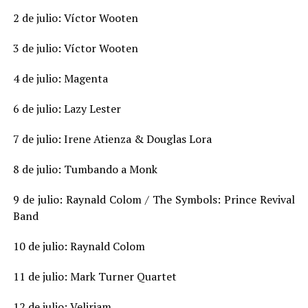
2 de julio: Víctor Wooten
3 de julio: Víctor Wooten
4 de julio: Magenta
6 de julio: Lazy Lester
7 de julio: Irene Atienza & Douglas Lora
8 de julio: Tumbando a Monk
9 de julio: Raynald Colom / The Symbols: Prince Revival
Band
10 de julio: Raynald Colom
11 de julio: Mark Turner Quartet
12 de julio: Veliriam