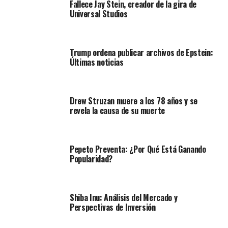
Fallece Jay Stein, creador de la gira de
Universal Studios
Trump ordena publicar archivos de Epstein:
Últimas noticias
Drew Struzan muere a los 78 años y se
revela la causa de su muerte
Pepeto Preventa: ¿Por Qué Está Ganando
Popularidad?
Shiba Inu: Análisis del Mercado y
Perspectivas de Inversión