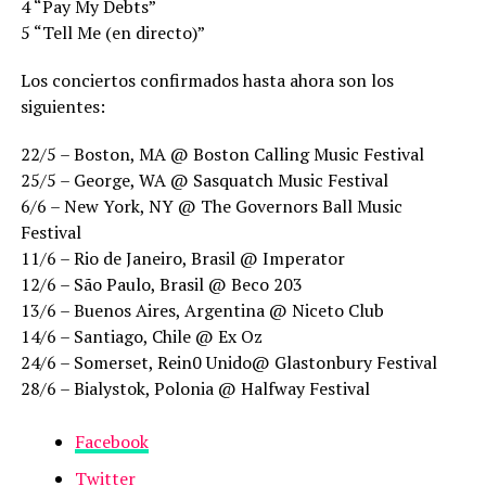
4 “Pay My Debts”
5 “Tell Me (en directo)”
Los conciertos confirmados hasta ahora son los
siguientes:
22/5 – Boston, MA @ Boston Calling Music Festival
25/5 – George, WA @ Sasquatch Music Festival
6/6 – New York, NY @ The Governors Ball Music
Festival
11/6 – Rio de Janeiro, Brasil @ Imperator
12/6 – São Paulo, Brasil @ Beco 203
13/6 – Buenos Aires, Argentina @ Niceto Club
14/6 – Santiago, Chile @ Ex Oz
24/6 – Somerset, Rein0 Unido@ Glastonbury Festival
28/6 – Bialystok, Polonia @ Halfway Festival
Facebook
Twitter