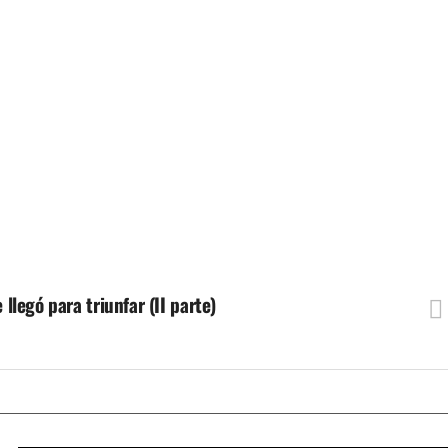
 llegó para triunfar (II parte)