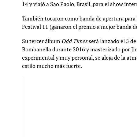
14 y viajó a Sao Paolo, Brasil, para el show int
También tocaron como banda de apertura para Ka
Festival 11 (ganaron el premio a mejor banda d
Su tercer álbum
Odd Times
será lanzado el 5 de
Bombanella durante 2016 y masterizado por Jim
experimental y muy personal, se aleja de la atm
estilo mucho más fuerte.