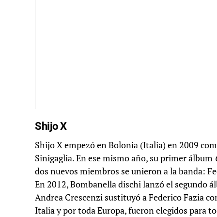
Shijo X
Shijo X empezó en Bolonia (Italia) en 2009 com
Sinigaglia. En ese mismo año, su primer álbum
dos nuevos miembros se unieron a la banda: Fede
En 2012, Bombanella dischi lanzó el segundo 
Andrea Crescenzi sustituyó a Federico Fazia co
Italia y por toda Europa, fueron elegidos para t