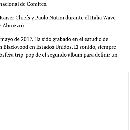
ernacional de Comites.
iser Chiefs y Paolo Nutini durante el Italia Wave
e Abruzzo).
 mayo de 2017. Ha sido grabado en el estudio de
 Blackwood en Estados Unidos. El sonido, siempre
ósfera trip-pop de el segundo álbum para definir un