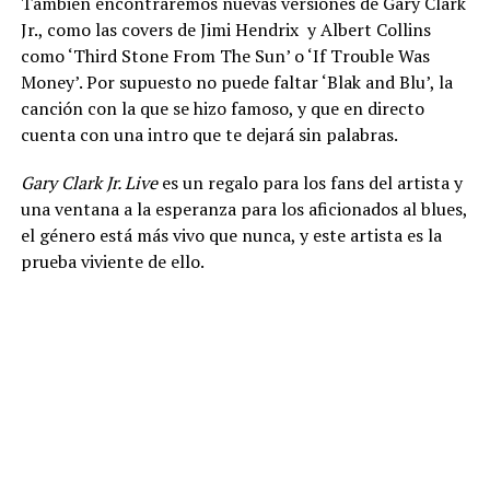
También encontraremos nuevas versiones de Gary Clark
Jr., como las covers de Jimi Hendrix y Albert Collins
como ‘Third Stone From The Sun’ o ‘If Trouble Was
Money’. Por supuesto no puede faltar ‘Blak and Blu’, la
canción con la que se hizo famoso, y que en directo
cuenta con una intro que te dejará sin palabras.
Gary Clark Jr. Live
es un regalo para los fans del artista y
una ventana a la esperanza para los aficionados al blues,
el género está más vivo que nunca, y este artista es la
prueba viviente de ello.