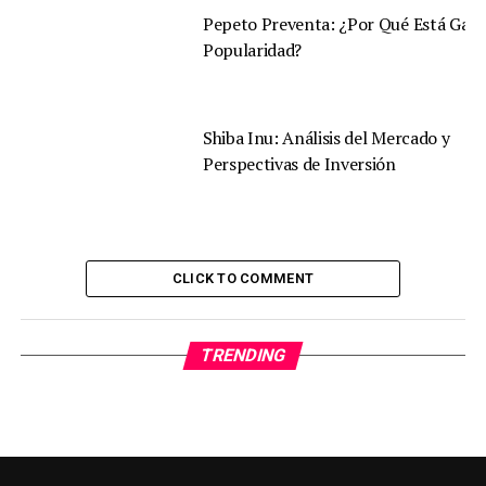
Pepeto Preventa: ¿Por Qué Está Gan
Popularidad?
Shiba Inu: Análisis del Mercado y
Perspectivas de Inversión
CLICK TO COMMENT
TRENDING