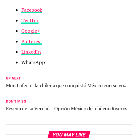
Facebook
Twitter
Google+
Pinterest
LinkedIn
WhatsApp
UP NEXT
Mon Laferte, la chilena que conquistó México con su voz
DON'T MISS
Reseña de La Verdad – Opción México del chileno Riveros
YOU MAY LIKE