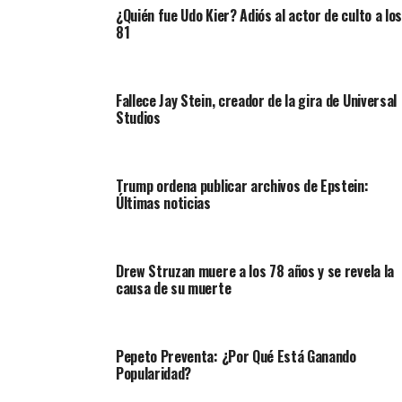
¿Quién fue Udo Kier? Adiós al actor de culto a los
81
Fallece Jay Stein, creador de la gira de Universal
Studios
Trump ordena publicar archivos de Epstein:
Últimas noticias
Drew Struzan muere a los 78 años y se revela la
causa de su muerte
Pepeto Preventa: ¿Por Qué Está Ganando
Popularidad?