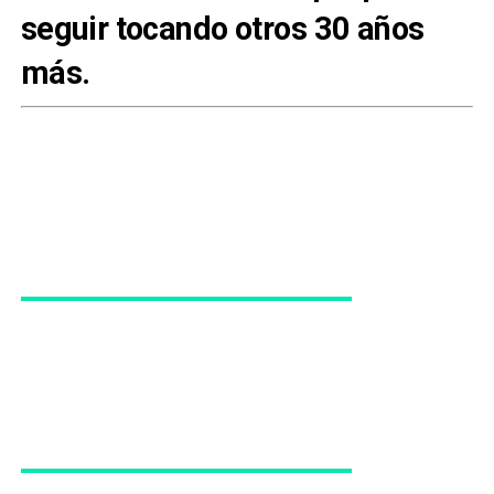
seguir tocando otros 30 años
más.