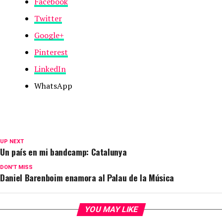
Facebook
Twitter
Google+
Pinterest
LinkedIn
WhatsApp
UP NEXT
Un país en mi bandcamp: Catalunya
DON'T MISS
Daniel Barenboim enamora al Palau de la Música
YOU MAY LIKE