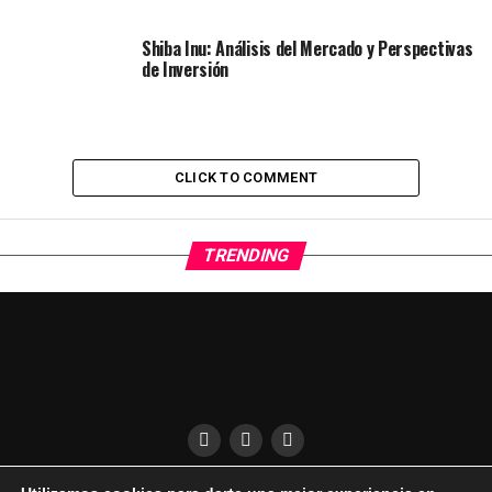
Shiba Inu: Análisis del Mercado y Perspectivas
de Inversión
CLICK TO COMMENT
TRENDING