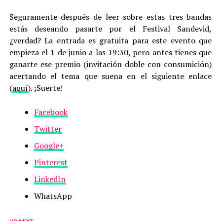
Seguramente después de leer sobre estas tres bandas
estás deseando pasarte por el Festival Sandevid,
¿verdad? La entrada es gratuita para este evento que
empieza el 1 de junio a las 19:30, pero antes tienes que
ganarte ese premio (invitación doble con consumición)
acertando el tema que suena en el siguiente enlace
(
aquí
). ¡Suerte!
Facebook
Twitter
Google+
Pinterest
LinkedIn
WhatsApp