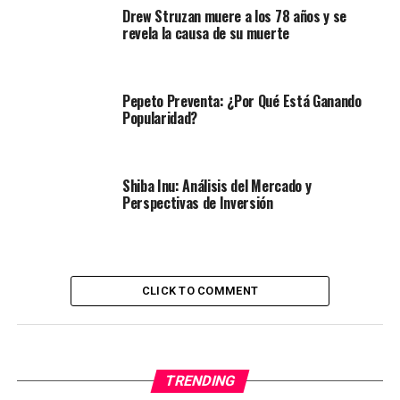
Drew Struzan muere a los 78 años y se
revela la causa de su muerte
Pepeto Preventa: ¿Por Qué Está Ganando
Popularidad?
Shiba Inu: Análisis del Mercado y
Perspectivas de Inversión
CLICK TO COMMENT
TRENDING