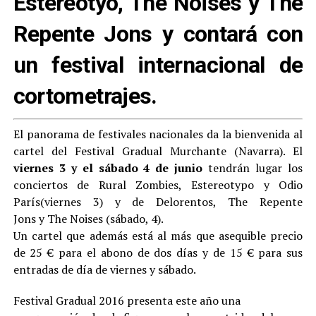
Estereotyo, The Noises y The
Repente Jons y contará con
un festival internacional de
cortometrajes.
El panorama de festivales nacionales da la bienvenida al
cartel del Festival Gradual Murchante (Navarra). El
viernes 3 y el sábado 4 de junio
tendrán lugar los
conciertos de Rural Zombies, Estereotypo y Odio
París(viernes 3) y de Delorentos, The Repente
Jons y The Noises (sábado, 4).
Un cartel que además está al más que asequible precio
de 25 € para el abono de dos días y de 15 € para sus
entradas de día de viernes y sábado.
Festival Gradual 2016 presenta este año una