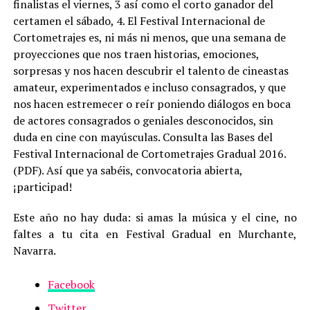
finalistas el viernes, 3 así como el corto ganador del
certamen el sábado, 4. El Festival Internacional de
Cortometrajes es, ni más ni menos, que una semana de
proyecciones que nos traen historias, emociones,
sorpresas y nos hacen descubrir el talento de cineastas
amateur, experimentados e incluso consagrados, y que
nos hacen estremecer o reír poniendo diálogos en boca
de actores consagrados o geniales desconocidos, sin
duda en cine con mayúsculas. Consulta las Bases del
Festival Internacional de Cortometrajes Gradual 2016.
(PDF). Así que ya sabéis, convocatoria abierta,
¡participad!
Este año no hay duda: si amas la música y el cine, no
faltes a tu cita en Festival Gradual en Murchante,
Navarra.
Facebook
Twitter