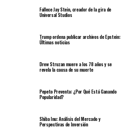
Fallece Jay Stein, creador de la gira de
Universal Studios
Trump ordena publicar archivos de Epstein:
Últimas noticias
Drew Struzan muere a los 78 años y se
revela la causa de su muerte
Pepeto Preventa: ¿Por Qué Está Ganando
Popularidad?
Shiba Inu: Análisis del Mercado y
Perspectivas de Inversión