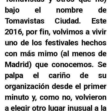
bajo el nombre de
Tomavistas Ciudad. Este
2016, por fin, volvimos a vivir
uno de los festivales hechos
con más mimo (al menos de
Madrid) que conocemos. Se
palpa el cariño de su
organización desde el primer
minuto y, como no, volvieron
a elegir otro lugar inusual a la