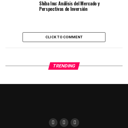
Shiba Inu: Análisis del Mercado y
Perspectivas de Inversión
CLICK TO COMMENT
TRENDING