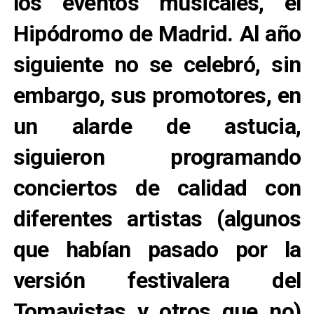
los eventos musicales, el
Hipódromo de Madrid. Al año
siguiente no se celebró, sin
embargo, sus promotores, en
un alarde de astucia,
siguieron programando
conciertos de calidad con
diferentes artistas (algunos
que habían pasado por la
versión festivalera del
Tomavistas y otros que no)