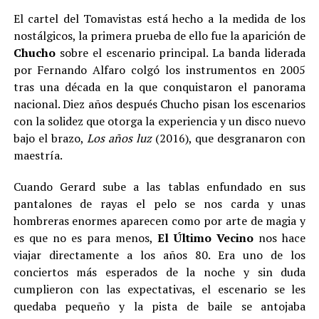
El cartel del Tomavistas está hecho a la medida de los
nostálgicos, la primera prueba de ello fue la aparición de
Chucho
sobre el escenario principal. La banda liderada
por Fernando Alfaro colgó los instrumentos en 2005
tras una década en la que conquistaron el panorama
nacional. Diez años después Chucho pisan los escenarios
con la solidez que otorga la experiencia y un disco nuevo
bajo el brazo,
Los años luz
(2016), que desgranaron con
maestría.
Cuando Gerard sube a las tablas enfundado en sus
pantalones de rayas el pelo se nos carda y unas
hombreras enormes aparecen como por arte de magia y
es que no es para menos,
El Último Vecino
nos hace
viajar directamente a los años 80. Era uno de los
conciertos más esperados de la noche y sin duda
cumplieron con las expectativas, el escenario se les
quedaba pequeño y la pista de baile se antojaba