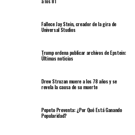
a los 81
Fallece Jay Stein, creador de la gira de
Universal Studios
Trump ordena publicar archivos de Epstein:
Últimas noticias
Drew Struzan muere a los 78 años y se
revela la causa de su muerte
Pepeto Preventa: ¿Por Qué Está Ganando
Popularidad?