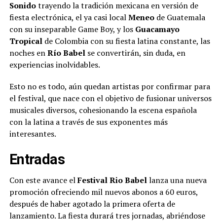
Sonido
trayendo la tradición mexicana en versión de
fiesta electrónica, el ya casi local
Meneo
de Guatemala
con su inseparable Game Boy, y los
Guacamayo
Tropical
de Colombia con su fiesta latina constante, las
noches en
Río Babel
se convertirán, sin duda, en
experiencias inolvidables.
Esto no es todo, aún quedan artistas por confirmar para
el festival, que nace con el objetivo de fusionar universos
musicales diversos, cohesionando la escena española
con la latina a través de sus exponentes más
interesantes.
Entradas
Con este avance el
Festival Rio Babel
lanza una nueva
promoción ofreciendo mil nuevos abonos a 60 euros,
después de haber agotado la primera oferta de
lanzamiento. La fiesta durará tres jornadas, abriéndose