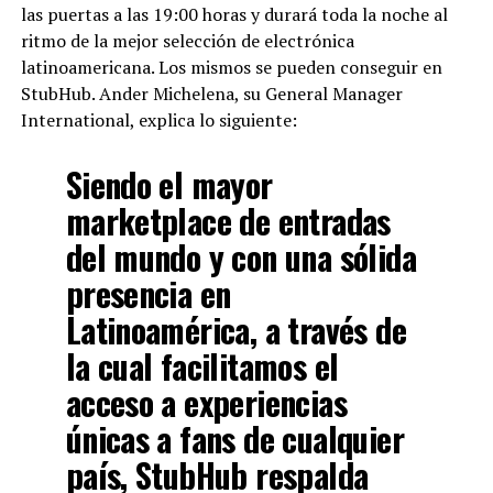
las puertas a las 19:00 horas y durará toda la noche al
ritmo de la mejor selección de electrónica
latinoamericana. Los mismos se pueden conseguir en
StubHub. Ander Michelena, su General Manager
International, explica lo siguiente:
Siendo el mayor
marketplace de entradas
del mundo y con una sólida
presencia en
Latinoamérica, a través de
la cual facilitamos el
acceso a experiencias
únicas a fans de cualquier
país, StubHub respalda