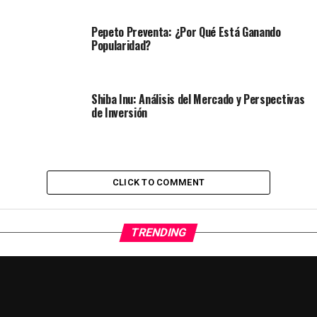
Pepeto Preventa: ¿Por Qué Está Ganando
Popularidad?
Shiba Inu: Análisis del Mercado y Perspectivas
de Inversión
CLICK TO COMMENT
TRENDING