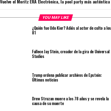
Vuelve el Moritz ERA Electrònica, la pool party más auténtica
YOU MAY LIKE
¿Quién fue Udo Kier? Adiós al actor de culto a los
81
Fallece Jay Stein, creador de la gira de Universal
Studios
Trump ordena publicar archivos de Epstein:
Últimas noticias
Drew Struzan muere a los 78 años y se revela la
causa de su muerte