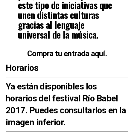
este tipo de iniciativas que
unen distintas culturas
gracias al lenguaje
universal de la música.
Compra tu entrada aquí.
Horarios
Ya están disponibles los
horarios del festival Río Babel
2017. Puedes consultarlos en la
imagen inferior.