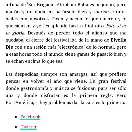
última de ‘Ser Brigada’. Abraham Boba es pequeño, pero
matón y no duda en pasárselo bien y marcarse unos
bailes con nosotros. Dicen y hacen lo que quieren y lo
que sienten y yo les aplaudo hasta el infinito.
Esto sí es
la gloria
. Después de perder todo el aliento que me
quedaba, el cierre del festival iba de la mano de
Elyella
Djs
con una sesión más ‘electrónica’ de lo normal, pero
a esas horas todo el mundo tiene ganas de pasarlo bien y
se echan encima lo que sea.
Las despedidas siempre son amargas, así que prefiero
pensar en volver el año que viene. Un gran festival
donde gastronomía y música se fusionan para ser sólo
una y donde disfrutar es la primera regla. Pero
PortAmérica, si hay problemas dar la cara es lo primero.
Facebook
Twitter