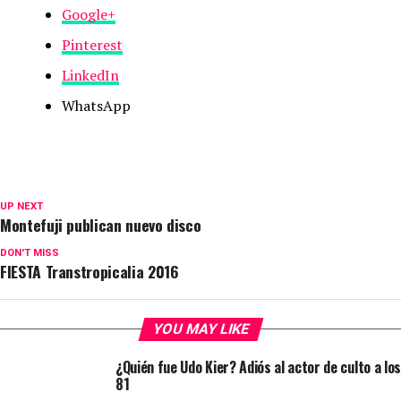
Google+
Pinterest
LinkedIn
WhatsApp
UP NEXT
Montefuji publican nuevo disco
DON'T MISS
FIESTA Transtropicalia 2016
YOU MAY LIKE
¿Quién fue Udo Kier? Adiós al actor de culto a los
81