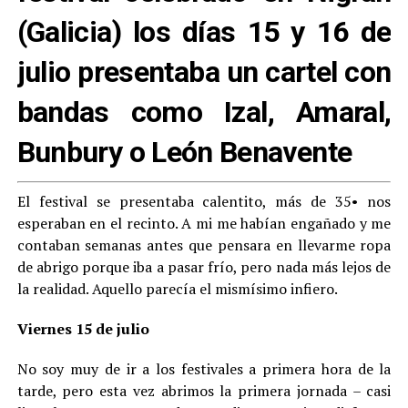
(Galicia) los días 15 y 16 de
julio presentaba un cartel con
bandas como Izal, Amaral,
Bunbury o León Benavente
El festival se presentaba calentito, más de 35• nos
esperaban en el recinto. A mi me habían engañado y me
contaban semanas antes que pensara en llevarme ropa
de abrigo porque iba a pasar frío, pero nada más lejos de
la realidad. Aquello parecía el mismísimo infiero.
Viernes
15 de julio
No soy muy de ir a los festivales a primera hora de la
tarde, pero esta vez abrimos la primera jornada – casi