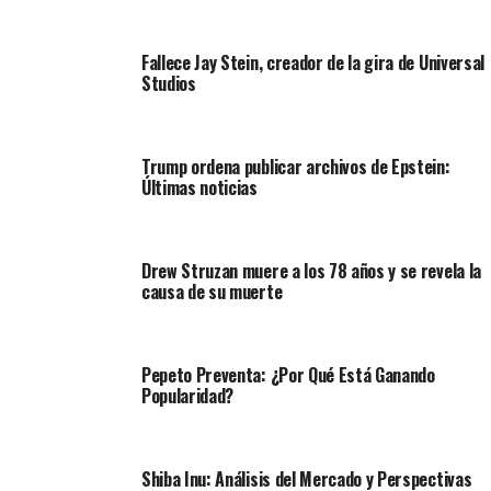
Fallece Jay Stein, creador de la gira de Universal
Studios
Trump ordena publicar archivos de Epstein:
Últimas noticias
Drew Struzan muere a los 78 años y se revela la
causa de su muerte
Pepeto Preventa: ¿Por Qué Está Ganando
Popularidad?
Shiba Inu: Análisis del Mercado y Perspectivas