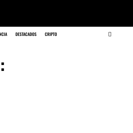
NCIA
DESTACADOS
CRIPTO
: