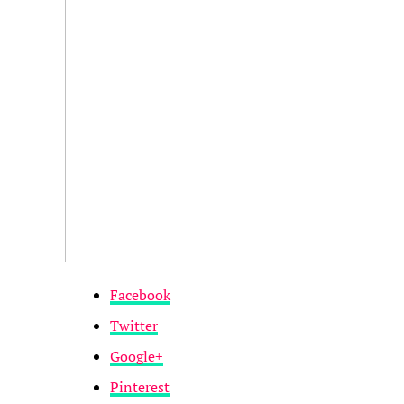
Facebook
Twitter
Google+
Pinterest