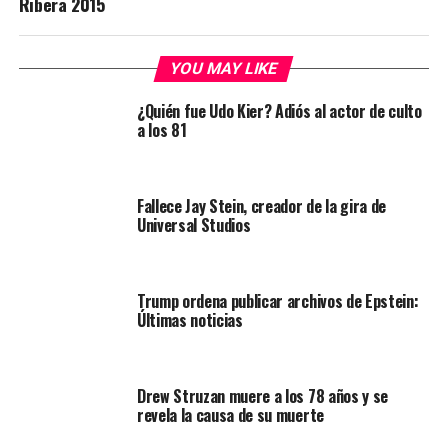
Ribera 2015
YOU MAY LIKE
¿Quién fue Udo Kier? Adiós al actor de culto
a los 81
Fallece Jay Stein, creador de la gira de
Universal Studios
Trump ordena publicar archivos de Epstein:
Últimas noticias
Drew Struzan muere a los 78 años y se
revela la causa de su muerte