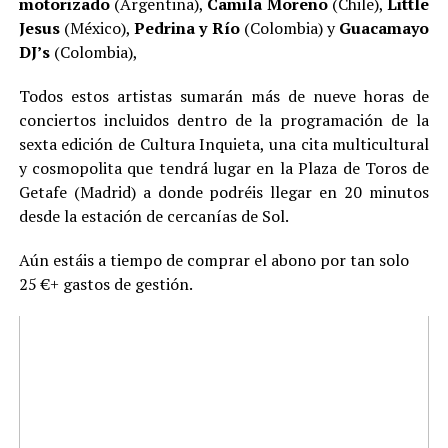
motorizado
(Argentina),
Camila Moreno
(Chile),
Little
Jesus
(México),
Pedrina y Río
(Colombia) y
Guacamayo
DJ’s
(Colombia),
Todos estos artistas sumarán más de nueve horas de
conciertos incluidos dentro de la programación de la
sexta edición de Cultura Inquieta, una cita multicultural
y cosmopolita que tendrá lugar en la Plaza de Toros de
Getafe (Madrid) a donde podréis llegar en 20 minutos
desde la estación de cercanías de Sol.
Aún estáis a tiempo de comprar el abono por tan solo
25 €+ gastos de gestión.