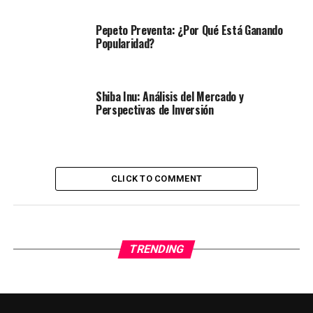
Pepeto Preventa: ¿Por Qué Está Ganando
Popularidad?
Shiba Inu: Análisis del Mercado y
Perspectivas de Inversión
CLICK TO COMMENT
TRENDING