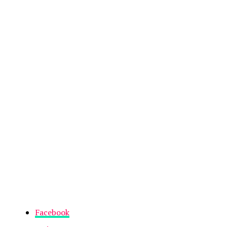
Facebook