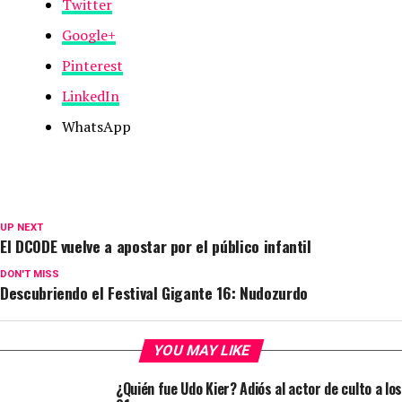
Twitter
Google+
Pinterest
LinkedIn
WhatsApp
UP NEXT
El DCODE vuelve a apostar por el público infantil
DON'T MISS
Descubriendo el Festival Gigante 16: Nudozurdo
YOU MAY LIKE
¿Quién fue Udo Kier? Adiós al actor de culto a los