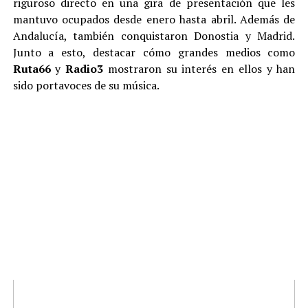
riguroso directo en una gira de presentación que les
mantuvo ocupados desde enero hasta abril. Además de
Andalucía, también conquistaron Donostia y Madrid.
Junto a esto, destacar cómo grandes medios como
Ruta66
y
Radio3
mostraron su interés en ellos y han
sido portavoces de su música.