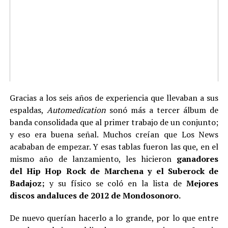
Gracias a los seis años de experiencia que llevaban a sus
espaldas,
Automedication
sonó más a tercer álbum de
banda consolidada que al primer trabajo de un conjunto;
y eso era buena señal. Muchos creían que Los News
acababan de empezar. Y esas tablas fueron las que, en el
mismo año de lanzamiento, les hicieron
ganadores
del Hip Hop Rock de Marchena y el Suberock de
Badajoz;
y su físico se coló en la lista de
Mejores
discos andaluces de 2012 de Mondosonoro.
De nuevo querían hacerlo a lo grande, por lo que entre