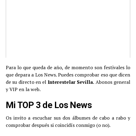
Para lo que queda de año, de momento son festivales lo
que depara a Los News. Puedes comprobar eso que dicen
de su directo en el
Interestelar Sevilla.
Abonos general
y VIP en la web.
Mi TOP 3 de Los News
Os invito a escuchar sus dos álbumes de cabo a rabo y
comprobar después si coincidís conmigo (o no).