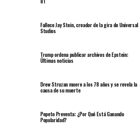
81
Fallece Jay Stein, creador de la gira de Universal
Studios
Trump ordena publicar archivos de Epstein:
Últimas noticias
Drew Struzan muere a los 78 años y se revela la
causa de su muerte
Pepeto Preventa: ¿Por Qué Está Ganando
Popularidad?