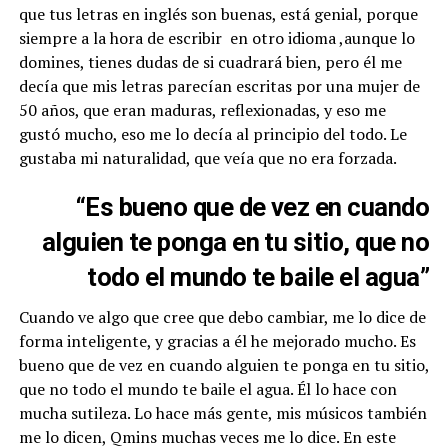
que tus letras en inglés son buenas, está genial, porque
siempre a la hora de escribir en otro idioma ,aunque lo
domines, tienes dudas de si cuadrará bien, pero él me
decía que mis letras parecían escritas por una mujer de
50 años, que eran maduras, reflexionadas, y eso me
gustó mucho, eso me lo decía al principio del todo. Le
gustaba mi naturalidad, que veía que no era forzada.
“Es bueno que de vez en cuando
alguien te ponga en tu sitio, que no
todo el mundo te baile el agua”
Cuando ve algo que cree que debo cambiar, me lo dice de
forma inteligente, y gracias a él he mejorado mucho. Es
bueno que de vez en cuando alguien te ponga en tu sitio,
que no todo el mundo te baile el agua. Él lo hace con
mucha sutileza. Lo hace más gente, mis músicos también
me lo dicen, Qmins muchas veces me lo dice. En este