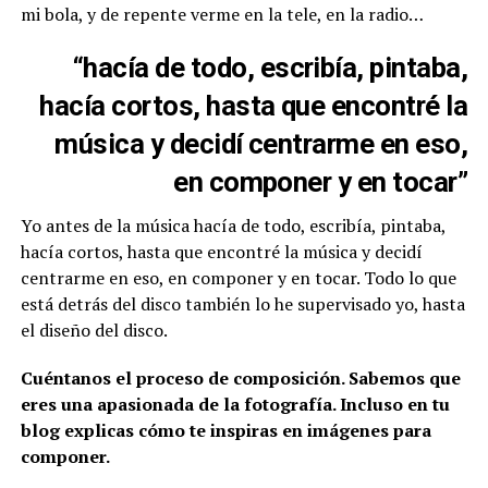
mi bola, y de repente verme en la tele, en la radio…
“hacía de todo, escribía, pintaba,
hacía cortos, hasta que encontré la
música y decidí centrarme en eso,
en componer y en tocar”
Yo antes de la música hacía de todo, escribía, pintaba,
hacía cortos, hasta que encontré la música y decidí
centrarme en eso, en componer y en tocar. Todo lo que
está detrás del disco también lo he supervisado yo, hasta
el diseño del disco.
Cuéntanos el proceso de composición. Sabemos que
eres una apasionada de la fotografía. Incluso en tu
blog explicas cómo te inspiras en imágenes para
componer.