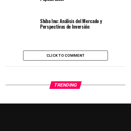
Shiba Inu: Análisis del Mercado y
Perspectivas de Inversión
CLICK TO COMMENT
TRENDING