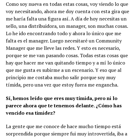
Como soy nueva en todas estas cosas, voy viendo lo que
voy necesitando, ahora me doy cuenta con esta gira que
me haría falta una figura así. A día de hoy necesitas un
sello, una distribuidora, un manager, son muchas cosas.
Lo he ido encontrando todo y ahora lo único que me
falta es el manager. Luego necesitaré un Community
Manager que me lleve las redes. Y esto es necesario,
porque se me van pasando cosas. Todas estas cosas que
hay que hacer me van quitando tiempo y a mí lo único
que me gusta es subirme a un escenario. Y eso que al
principio me costaba mucho salir porque soy muy
tímida, pero una vez que estoy fuera me engancha.
Sí, hemos leído que eres muy tímida, pero ni lo
parece ahora que te tenemos delante. ¿Cómo has
vencido esa timidez?
La gente que me conoce de hace mucho tiempo está
sorprendida porque siempre fui muy introvertida, iba a