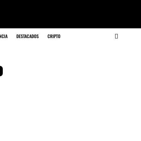
NCIA
DESTACADOS
CRIPTO
o