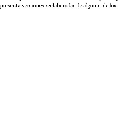
presenta versiones reelaboradas de algunos de los