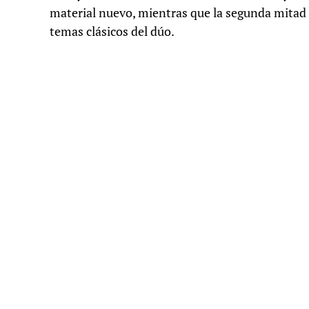
material nuevo, mientras que la segunda mitad 
temas clásicos del dúo.