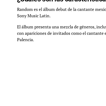
Random es el álbum debut de la cantante mexic
Sony Music Latin.
El álbum presenta una mezcla de géneros, incluy
con apariciones de invitados como el cantante 
Palencia.