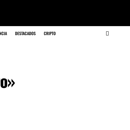
NCIA
DESTACADOS
CRIPTO
ro»