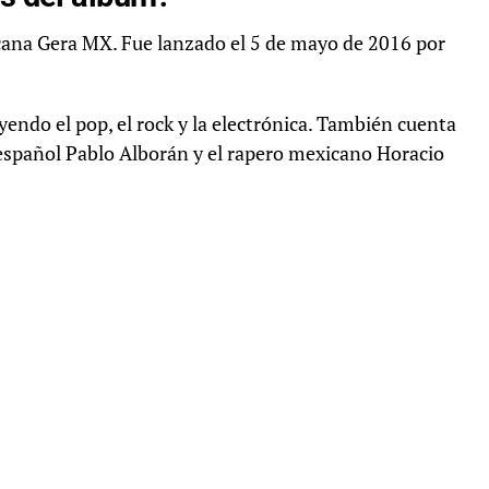
ana Gera MX. Fue lanzado el 5 de mayo de 2016 por
endo el pop, el rock y la electrónica. También cuenta
español Pablo Alborán y el rapero mexicano Horacio