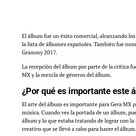
El álbum fue un éxito comercial, alcanzando los
la lista de álbumes españoles. También fue no
Grammy 2017.
La recepción del álbum por parte de la crítica fu
MX y la mezcla de géneros del álbum.
¿Por qué es importante este 
El arte del álbum es importante para Gera MX po
música. Cuando ves la portada de un álbum, pued
álbum y lo que estaba tratando de lograr con l
creativo que se llevó a cabo para hacer el álbum