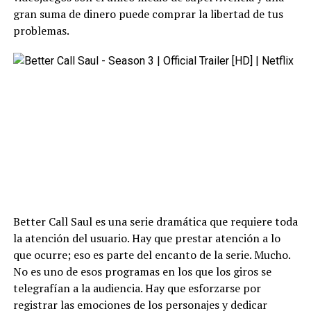
gran suma de dinero puede comprar la libertad de tus
problemas.
Better Call Saul es una serie dramática que requiere toda
la atención del usuario. Hay que prestar atención a lo
que ocurre; eso es parte del encanto de la serie. Mucho.
No es uno de esos programas en los que los giros se
telegrafían a la audiencia. Hay que esforzarse por
registrar las emociones de los personajes y dedicar