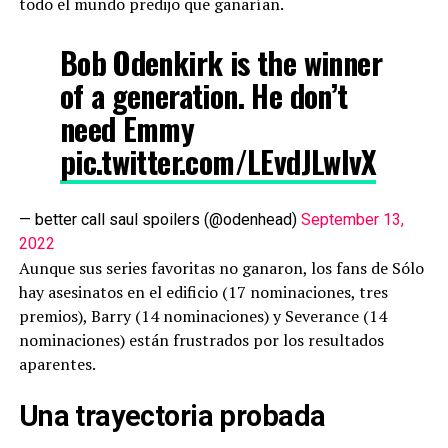
todo el mundo predijo que ganarían.
Bob Odenkirk is the winner
of a generation. He don’t
need Emmy
pic.twitter.com/LEvdJLwlvX
— better call saul spoilers (@odenhead)
September 13,
2022
Aunque sus series favoritas no ganaron, los fans de Sólo
hay asesinatos en el edificio (17 nominaciones, tres
premios), Barry (14 nominaciones) y Severance (14
nominaciones) están frustrados por los resultados
aparentes.
Una trayectoria probada