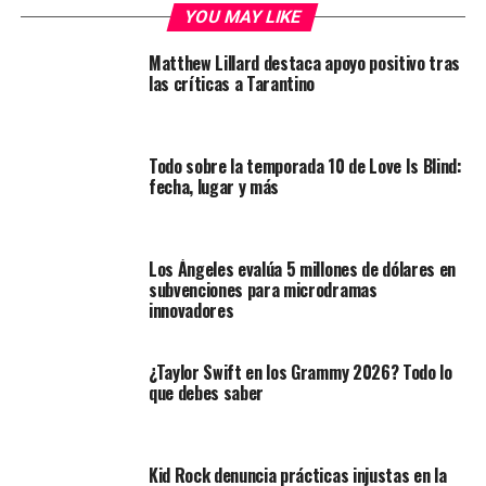
YOU MAY LIKE
Matthew Lillard destaca apoyo positivo tras
las críticas a Tarantino
Todo sobre la temporada 10 de Love Is Blind:
fecha, lugar y más
Los Ángeles evalúa 5 millones de dólares en
subvenciones para microdramas
innovadores
¿Taylor Swift en los Grammy 2026? Todo lo
que debes saber
Kid Rock denuncia prácticas injustas en la