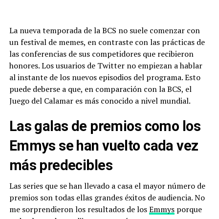
La nueva temporada de la BCS no suele comenzar con
un festival de memes, en contraste con las prácticas de
las conferencias de sus competidores que recibieron
honores. Los usuarios de Twitter no empiezan a hablar
al instante de los nuevos episodios del programa. Esto
puede deberse a que, en comparación con la BCS, el
Juego del Calamar es más conocido a nivel mundial.
Las galas de premios como los
Emmys se han vuelto cada vez
más predecibles
Las series que se han llevado a casa el mayor número de
premios son todas ellas grandes éxitos de audiencia. No
me sorprendieron los resultados de los
Emmys
porque