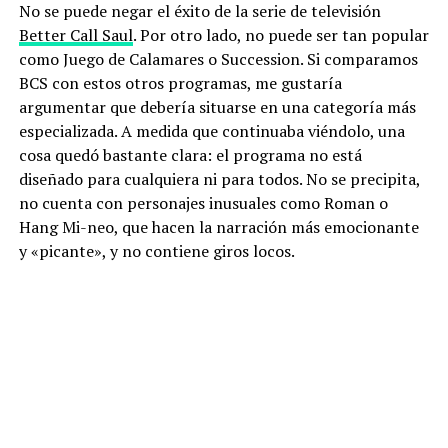
No se puede negar el éxito de la serie de televisión
Better Call Saul
. Por otro lado, no puede ser tan popular
como Juego de Calamares o Succession. Si comparamos
BCS con estos otros programas, me gustaría
argumentar que debería situarse en una categoría más
especializada. A medida que continuaba viéndolo, una
cosa quedó bastante clara: el programa no está
diseñado para cualquiera ni para todos. No se precipita,
no cuenta con personajes inusuales como Roman o
Hang Mi-neo, que hacen la narración más emocionante
y «picante», y no contiene giros locos.