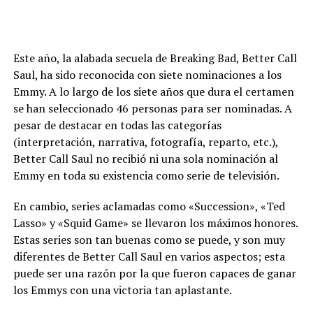
Este año, la alabada secuela de Breaking Bad, Better Call
Saul, ha sido reconocida con siete nominaciones a los
Emmy. A lo largo de los siete años que dura el certamen
se han seleccionado 46 personas para ser nominadas. A
pesar de destacar en todas las categorías
(interpretación, narrativa, fotografía, reparto, etc.),
Better Call Saul no recibió ni una sola nominación al
Emmy en toda su existencia como serie de televisión.
En cambio, series aclamadas como «Succession», «Ted
Lasso» y «Squid Game» se llevaron los máximos honores.
Estas series son tan buenas como se puede, y son muy
diferentes de Better Call Saul en varios aspectos; esta
puede ser una razón por la que fueron capaces de ganar
los Emmys con una victoria tan aplastante.