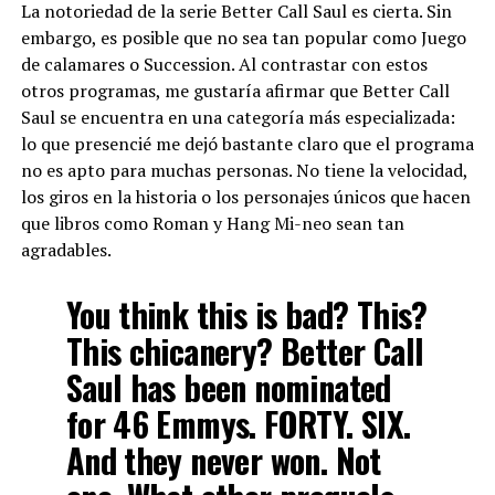
La notoriedad de la serie Better Call Saul es cierta. Sin
embargo, es posible que no sea tan popular como Juego
de calamares o Succession. Al contrastar con estos
otros programas, me gustaría afirmar que Better Call
Saul se encuentra en una categoría más especializada:
lo que presencié me dejó bastante claro que el programa
no es apto para muchas personas. No tiene la velocidad,
los giros en la historia o los personajes únicos que hacen
que libros como Roman y Hang Mi-neo sean tan
agradables.
You think this is bad? This?
This chicanery? Better Call
Saul has been nominated
for 46 Emmys. FORTY. SIX.
And they never won. Not