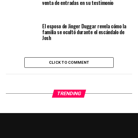
venta de entradas en su testimonio
El esposo de Jinger Duggar revela cómo la
familia se ocultó durante el escándalo de
Josh
CLICK TO COMMENT
TRENDING