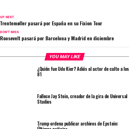
UP NEXT
Trentemøller pasará por España en su Fixion Tour
DON'T MISS
Roosevelt pasará por Barcelona y Madrid en diciembre
YOU MAY LIKE
¿Quién fue Udo Kier? Adiós al actor de culto a los
81
Fallece Jay Stein, creador de la gira de Universal
Studios
Trump ordena publicar archivos de Epstein:
Últimas noticias