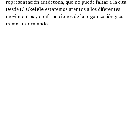
representación autóctona, que no puede faltar a la cita.
Desde
El Ukelele
estaremos atentos a los diferentes
movimientos y confirmaciones de la organización y os
iremos informando.