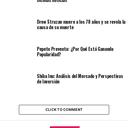
Drew Struzan muere a los 78 años y se revela la
causa de su muerte
Pepeto Preventa: ¿Por Qué Está Ganando
Popularidad?
Shiba Inu: Análisis del Mercado y Perspectivas
de Inversión
CLICK TO COMMENT