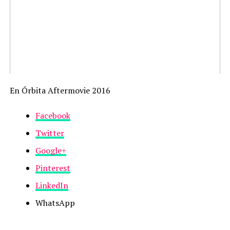
En Órbita Aftermovie 2016
Facebook
Twitter
Google+
Pinterest
LinkedIn
WhatsApp