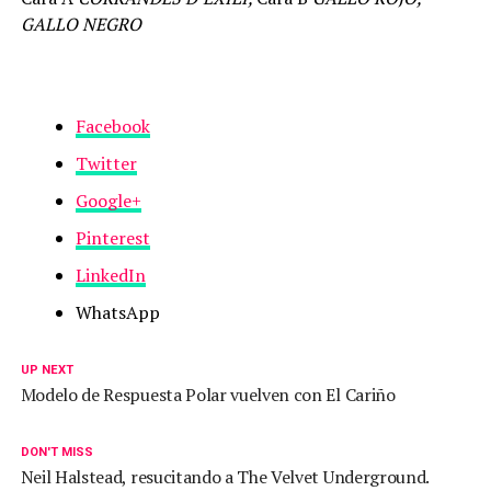
GALLO NEGRO
Facebook
Twitter
Google+
Pinterest
LinkedIn
WhatsApp
UP NEXT
Modelo de Respuesta Polar vuelven con El Cariño
DON'T MISS
Neil Halstead, resucitando a The Velvet Underground.