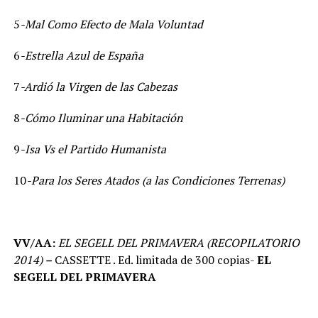
5
-Mal Como Efecto de Mala Voluntad
6
-Estrella Azul de España
7
-Ardió la Virgen de las Cabezas
8
-Cómo Iluminar una Habitación
9
-Isa Vs el Partido Humanista
10
-Para los Seres Atados (a las Condiciones Terrenas)
VV/AA:
EL SEGELL DEL PRIMAVERA (RECOPILATORIO
2014)
–
CASSETTE . Ed. limitada de 300 copias-
EL
SEGELL DEL PRIMAVERA