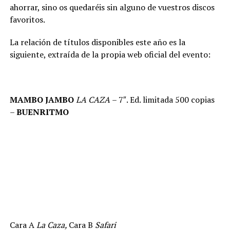
ahorrar, sino os quedaréis sin alguno de vuestros discos
favoritos.
La relación de títulos disponibles este año es la
siguiente, extraída de la propia web oficial del evento:
MAMBO JAMBO
LA CAZA
– 7″. Ed. limitada 500 copias
–
BUENRITMO
Cara A
La Caza,
Cara B
Safari