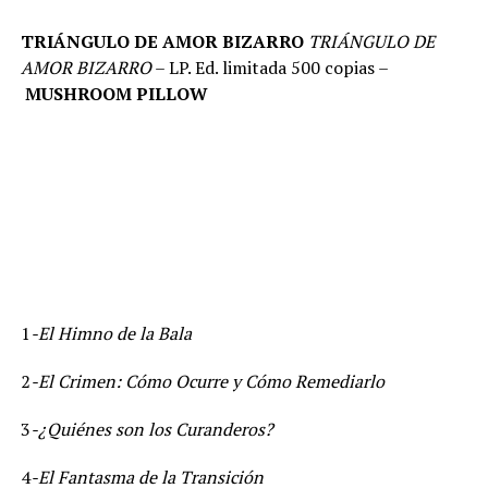
TRIÁNGULO DE AMOR BIZARRO
TRIÁNGULO DE
AMOR BIZARRO
– LP. Ed. limitada 500 copias –
MUSHROOM PILLOW
1
-El Himno de la Bala
2
-El Crimen: Cómo Ocurre y Cómo Remediarlo
3
-¿Quiénes son los Curanderos?
4
-El Fantasma de la Transición