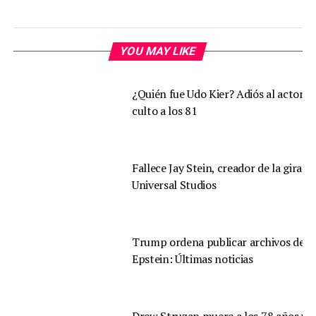
YOU MAY LIKE
¿Quién fue Udo Kier? Adiós al actor d
culto a los 81
Fallece Jay Stein, creador de la gira d
Universal Studios
Trump ordena publicar archivos de
Epstein: Últimas noticias