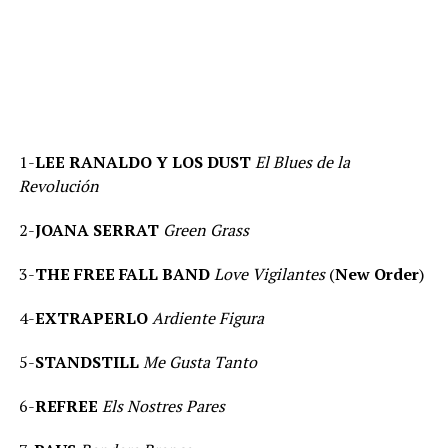
1-
LEE RANALDO Y LOS DUST
El Blues de la
Revolución
2-
JOANA SERRAT
Green Grass
3-
THE FREE FALL BAND
Love Vigilantes
(
New Order
)
4-
EXTRAPERLO
Ardiente Figura
5-
STANDSTILL
Me Gusta Tanto
6-
REFREE
Els Nostres Pares