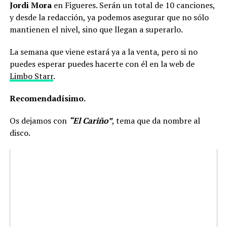
Jordi Mora
en Figueres. Serán un total de 10 canciones,
y desde la redacción, ya podemos asegurar que no sólo
mantienen el nivel, sino que llegan a superarlo.
La semana que viene estará ya a la venta, pero si no
puedes esperar puedes hacerte con él en la web de
Limbo Starr
.
Recomendadísimo.
Os dejamos con
“El Cariño”
, tema que da nombre al
disco.