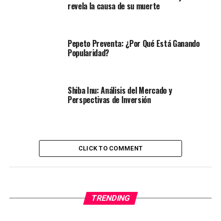
revela la causa de su muerte
Pepeto Preventa: ¿Por Qué Está Ganando
Popularidad?
Shiba Inu: Análisis del Mercado y
Perspectivas de Inversión
CLICK TO COMMENT
TRENDING