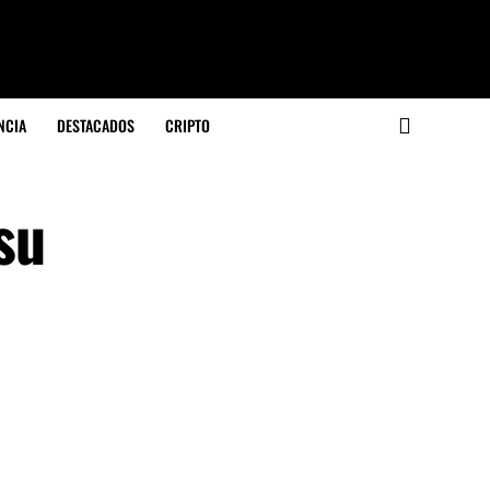
NCIA
DESTACADOS
CRIPTO
su