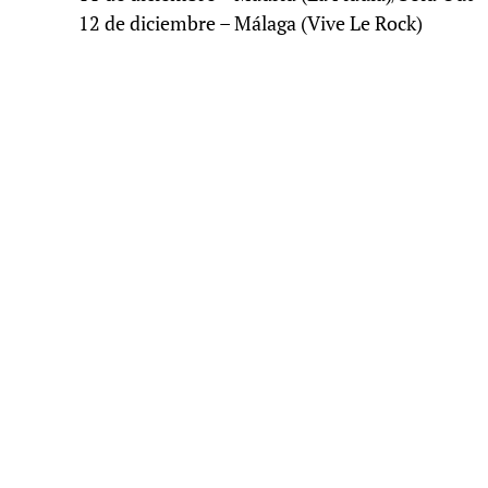
12 de diciembre – Málaga (Vive Le Rock)