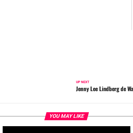
UP NEXT
Jenny Lee Lindberg de War
YOU MAY LIKE