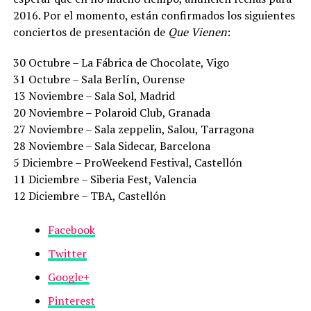
2016. Por el momento, están confirmados los siguientes
conciertos de presentación de
Que Vienen
:
30 Octubre – La Fábrica de Chocolate, Vigo
31 Octubre – Sala Berlín, Ourense
13 Noviembre – Sala Sol, Madrid
20 Noviembre – Polaroid Club, Granada
27 Noviembre – Sala zeppelin, Salou, Tarragona
28 Noviembre – Sala Sidecar, Barcelona
5 Diciembre – ProWeekend Festival, Castellón
11 Diciembre – Siberia Fest, Valencia
12 Diciembre – TBA, Castellón
Facebook
Twitter
Google+
Pinterest