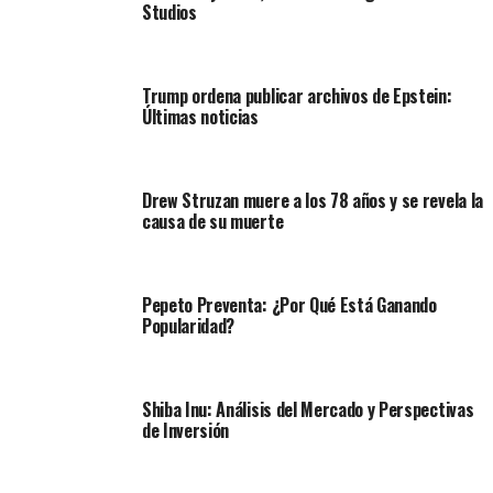
Studios
Trump ordena publicar archivos de Epstein:
Últimas noticias
Drew Struzan muere a los 78 años y se revela la
causa de su muerte
Pepeto Preventa: ¿Por Qué Está Ganando
Popularidad?
Shiba Inu: Análisis del Mercado y Perspectivas
de Inversión