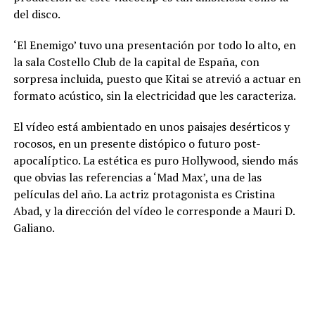
del disco.
‘El Enemigo’ tuvo una presentación por todo lo alto, en
la sala Costello Club de la capital de España, con
sorpresa incluida, puesto que Kitai se atrevió a actuar en
formato acústico, sin la electricidad que les caracteriza.
El vídeo está ambientado en unos paisajes desérticos y
rocosos, en un presente distópico o futuro post-
apocalíptico. La estética es puro Hollywood, siendo más
que obvias las referencias a ‘Mad Max’, una de las
películas del año. La actriz protagonista es Cristina
Abad, y la dirección del vídeo le corresponde a Mauri D.
Galiano.