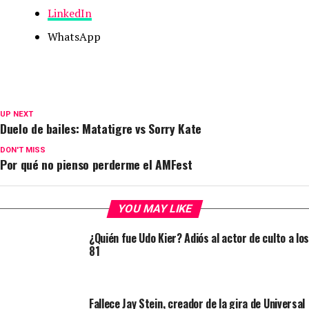
LinkedIn
WhatsApp
UP NEXT
Duelo de bailes: Matatigre vs Sorry Kate
DON'T MISS
Por qué no pienso perderme el AMFest
YOU MAY LIKE
¿Quién fue Udo Kier? Adiós al actor de culto a los
81
Fallece Jay Stein, creador de la gira de Universal