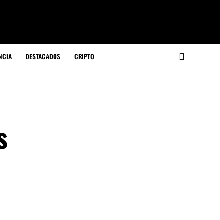
NCIA
DESTACADOS
CRIPTO
s