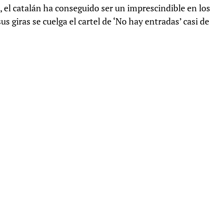
 el catalán ha conseguido ser un imprescindible en los
us giras se cuelga el cartel de ‘No hay entradas’ casi de