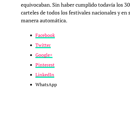
equivocaban. Sin haber cumplido todavía los 30,
carteles de todos los festivales nacionales y en s
manera automática.
Facebook
Twitter
Google+
Pinterest
LinkedIn
WhatsApp