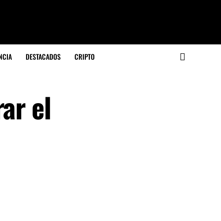
NCIA
DESTACADOS
CRIPTO
ar el