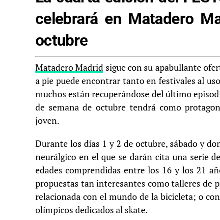
celebrará en Matadero Ma
octubre
Matadero Madrid
sigue con su apabullante ofer
a pie puede encontrar tanto en festivales al uso
muchos están recuperándose del último episodio 
de semana de octubre tendrá como protagoni
joven.
Durante los días 1 y 2 de octubre, sábado y d
neurálgico en el que se darán cita una serie 
edades comprendidas entre los 16 y los 21 año
propuestas tan interesantes como talleres de p
relacionada con el mundo de la bicicleta; o con
olímpicos dedicados al skate.