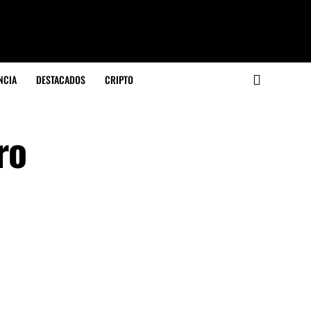
NCIA
DESTACADOS
CRIPTO
ro