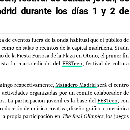
drid durante los días 1 y 2 de
ta de eventos fuera de la onda habitual que el público de
 como en salas o recintos de la capital madrileña. Si aún
de la Fiesta Furiosa de la Plaza en Otoño, el primer fin
sta la cuarta edición del
FESTeen
, festival de cultura
omingo respectivamente,
Matadero Madrid
será el centro
de actividades organizadas por un comité colaborador de
s. La participación juvenil es la base del
FESTeen
, con
roducción de música creativa, diseño gráfico o mecánica
 la propia participación en
The Real Olimpics
, los juegos