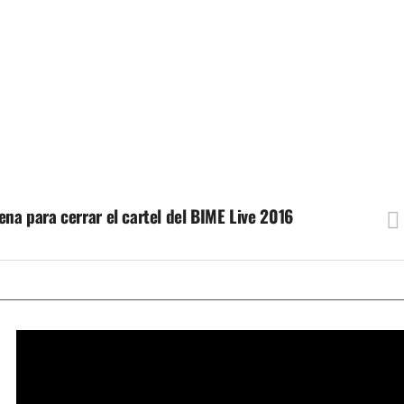
ena para cerrar el cartel del BIME Live 2016