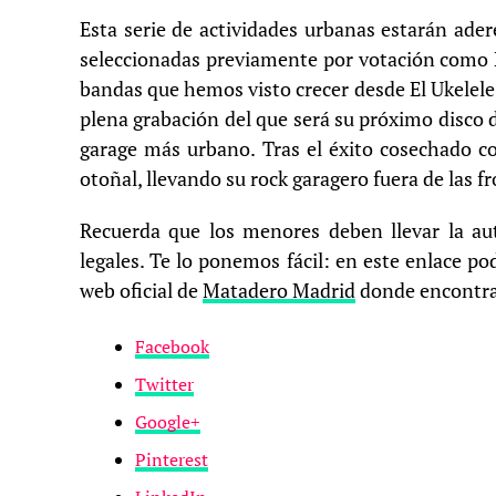
Esta serie de actividades urbanas estarán ade
seleccionadas previamente por votación como 
bandas que hemos visto crecer desde El Ukelele
plena grabación del que será su próximo disco 
garage más urbano. Tras el éxito cosechado 
otoñal, llevando su rock garagero fuera de las 
Recuerda que los menores deben llevar la aut
legales. Te lo ponemos fácil: en este enlace pod
web oficial de
Matadero Madrid
donde encontrar
Facebook
Twitter
Google+
Pinterest