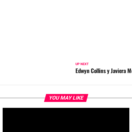
UP NEXT
Edwyn Collins y Javiera M
YOU MAY LIKE