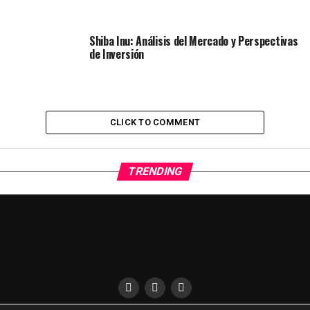
Shiba Inu: Análisis del Mercado y Perspectivas
de Inversión
CLICK TO COMMENT
TRENDING