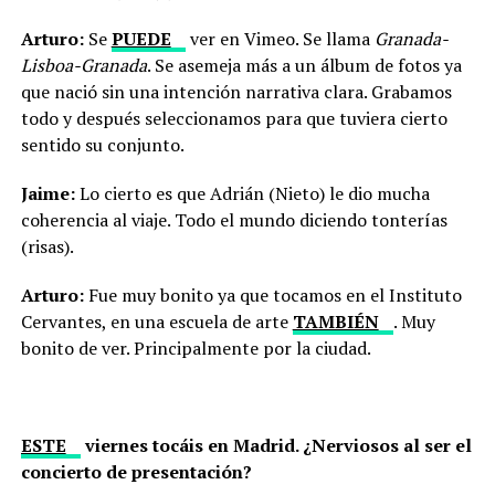
Arturo:
Se
PUEDE
ver en Vimeo. Se llama
Granada-
Lisboa-Granada
. Se asemeja más a un álbum de fotos ya
que nació sin una intención narrativa clara. Grabamos
todo y después seleccionamos para que tuviera cierto
sentido su conjunto.
Jaime:
Lo cierto es que Adrián (Nieto) le dio mucha
coherencia al viaje. Todo el mundo diciendo tonterías
(risas).
Arturo:
Fue muy bonito ya que tocamos en el Instituto
Cervantes, en una escuela de arte
TAMBIÉN
. Muy
bonito de ver. Principalmente por la ciudad.
ESTE
viernes tocáis en Madrid. ¿Nerviosos al ser el
concierto de presentación?