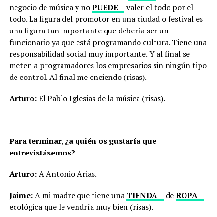
negocio de música y no
PUEDE
valer el todo por el
todo. La figura del promotor en una ciudad o festival es
una figura tan importante que debería ser un
funcionario ya que está programando cultura. Tiene una
responsabilidad social muy importante. Y al final se
meten a programadores los empresarios sin ningún tipo
de control. Al final me enciendo (risas).
Arturo:
El Pablo Iglesias de la música (risas).
Para terminar, ¿a quién os gustaría que
entrevistásemos?
Arturo:
A Antonio Arias.
Jaime:
A mi madre que tiene una
TIENDA
de
ROPA
ecológica que le vendría muy bien (risas).