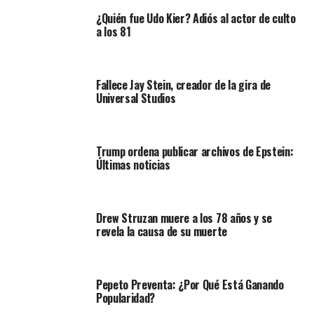
¿Quién fue Udo Kier? Adiós al actor de culto
a los 81
Fallece Jay Stein, creador de la gira de
Universal Studios
Trump ordena publicar archivos de Epstein:
Últimas noticias
Drew Struzan muere a los 78 años y se
revela la causa de su muerte
Pepeto Preventa: ¿Por Qué Está Ganando
Popularidad?