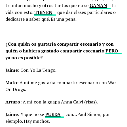
triunfan mucho y otros tantos que no se
GANAN
la
vida con esto.
TIENEN
que dar clases particulares o
dedicarse a saber qué. Es una pena.
¿Con quién os gustaría compartir escenario y con
quién o hubiera gustado compartir escenario
PERO
ya no es posible?
Jaime:
Con Yo La Tengo.
Mafo:
A mí me gustaría compartir escenario con War
On Drugs.
Arturo:
A mí con la guapa Anna Calvi (risas).
Jaime:
Y que no se
PUEDA
con…Paul Simon, por
ejemplo. Hay muchos.