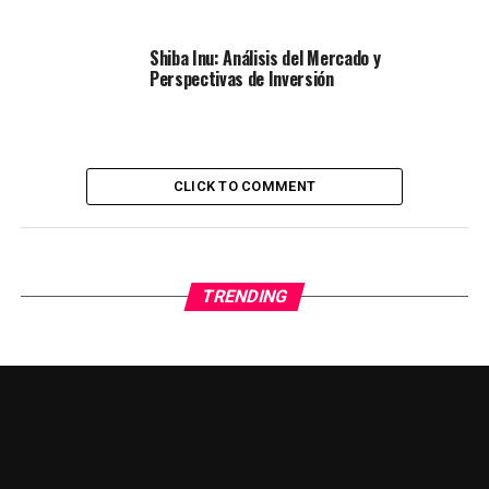
Shiba Inu: Análisis del Mercado y
Perspectivas de Inversión
CLICK TO COMMENT
TRENDING