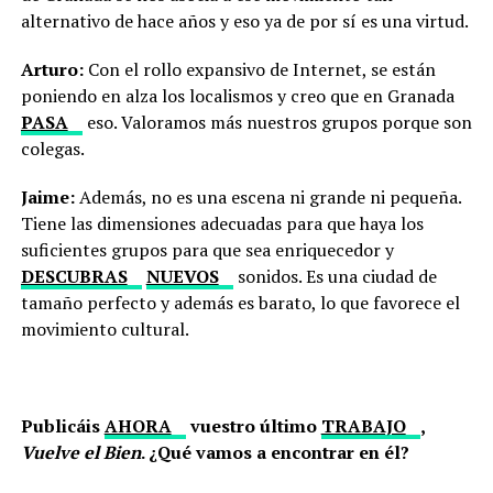
alternativo de hace años y eso ya de por sí es una virtud.
Arturo:
Con el rollo expansivo de Internet, se están
poniendo en alza los localismos y creo que en Granada
PASA
eso. Valoramos más nuestros grupos porque son
colegas.
Jaime:
Además, no es una escena ni grande ni pequeña.
Tiene las dimensiones adecuadas para que haya los
suficientes grupos para que sea enriquecedor y
DESCUBRAS
NUEVOS
sonidos. Es una ciudad de
tamaño perfecto y además es barato, lo que favorece el
movimiento cultural.
Publicáis
AHORA
vuestro último
TRABAJO
,
Vuelve el Bien
. ¿Qué vamos a encontrar en él?