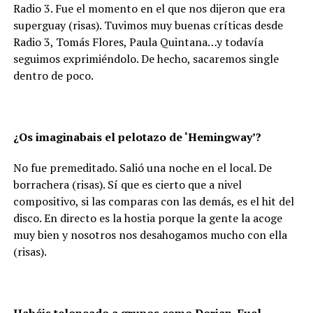
Radio 3. Fue el momento en el que nos dijeron que era
superguay (risas). Tuvimos muy buenas críticas desde
Radio 3, Tomás Flores, Paula Quintana…y todavía
seguimos exprimiéndolo. De hecho, sacaremos single
dentro de poco.
¿Os imaginabais el pelotazo de ‘Hemingway’?
No fue premeditado. Salió una noche en el local. De
borrachera (risas). Sí que es cierto que a nivel
compositivo, si las comparas con las demás, es el hit del
disco. En directo es la hostia porque la gente la acoge
muy bien y nosotros nos desahogamos mucho con ella
(risas).