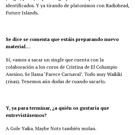
identificados. Y ya tirando de platonimos con Radiohead,
Future Islands.
Se dice se comenta que estáis preparando nuevo
material…
Sí, vamos a sacar un single que cuenta con la
colaboración a los coros de Cristina de El Columpio
Asesino. Se llama ‘Parece Carnaval’. Todo muy Waikiki
(risas). Tenemos aún dudas de cuando sacarlo.
Y, ya para terminar, ¿a quién os gustaría que
entrevistásemos?
A Gole Yaika. Maybe Nots también molan.