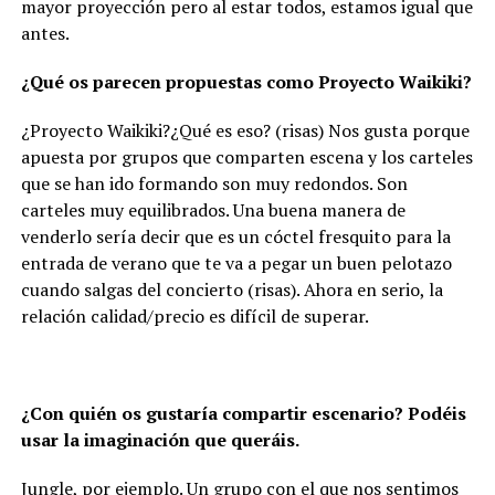
mayor proyección pero al estar todos, estamos igual que
antes.
¿Qué os parecen propuestas como Proyecto Waikiki?
¿Proyecto Waikiki?¿Qué es eso? (risas) Nos gusta porque
apuesta por grupos que comparten escena y los carteles
que se han ido formando son muy redondos. Son
carteles muy equilibrados. Una buena manera de
venderlo sería decir que es un cóctel fresquito para la
entrada de verano que te va a pegar un buen pelotazo
cuando salgas del concierto (risas). Ahora en serio, la
relación calidad/precio es difícil de superar.
¿Con quién os gustaría compartir escenario? Podéis
usar la imaginación que queráis.
Jungle, por ejemplo. Un grupo con el que nos sentimos