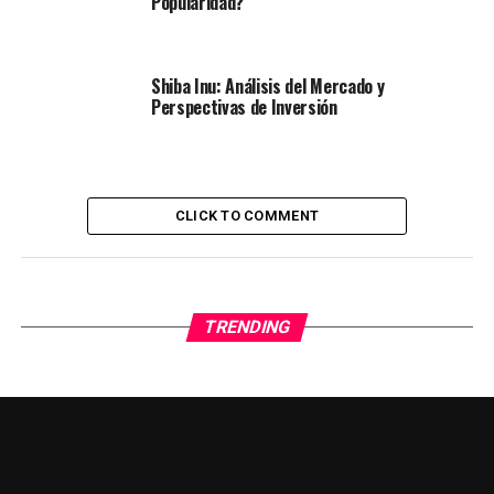
Popularidad?
Shiba Inu: Análisis del Mercado y
Perspectivas de Inversión
CLICK TO COMMENT
TRENDING