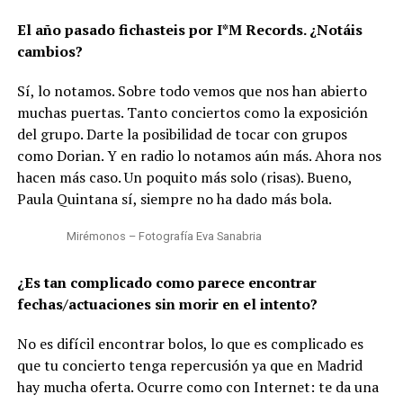
El año pasado fichasteis por I*M Records. ¿Notáis
cambios?
Sí, lo notamos. Sobre todo vemos que nos han abierto
muchas puertas. Tanto conciertos como la exposición
del grupo. Darte la posibilidad de tocar con grupos
como Dorian. Y en radio lo notamos aún más. Ahora nos
hacen más caso. Un poquito más solo (risas). Bueno,
Paula Quintana sí, siempre no ha dado más bola.
Mirémonos – Fotografía Eva Sanabria
¿Es tan complicado como parece encontrar
fechas/actuaciones sin morir en el intento?
No es difícil encontrar bolos, lo que es complicado es
que tu concierto tenga repercusión ya que en Madrid
hay mucha oferta. Ocurre como con Internet: te da una