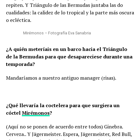
repiten. Y Triángulo de las Bermudas juntaba las do
cualidades: la calidez de lo tropical y la parte más oscura
o ecléctica.
Mirémonos – Fotografía Eva Sanabria
¿A quién meteríais en un barco hacia el Triángulo
de la Bermudas para que desapareciese durante una
temporada?
Mandaríamos a nuestro antiguo manager (risas).
¿Qué llevaría la coctelera para que surgiera un
cóctel
Mirémonos
?
(Aquí no se ponen de acuerdo entre todos) Ginebra.
Cerveza.. Y Jägermeister. Espera, Jägermeister, Red Bull,