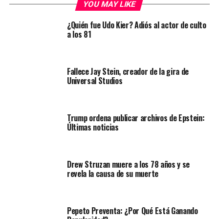
YOU MAY LIKE
¿Quién fue Udo Kier? Adiós al actor de culto
a los 81
Fallece Jay Stein, creador de la gira de
Universal Studios
Trump ordena publicar archivos de Epstein:
Últimas noticias
Drew Struzan muere a los 78 años y se
revela la causa de su muerte
Pepeto Preventa: ¿Por Qué Está Ganando