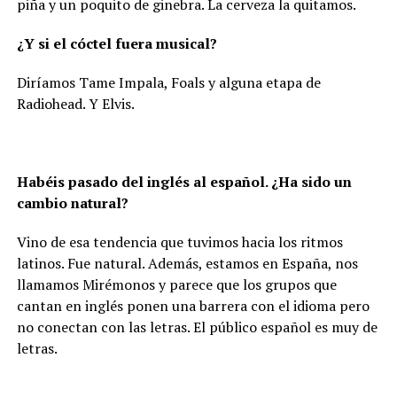
piña y un poquito de ginebra. La cerveza la quitamos.
¿Y si el cóctel fuera musical?
Diríamos Tame Impala, Foals y alguna etapa de
Radiohead. Y Elvis.
Habéis pasado del inglés al español. ¿Ha sido un
cambio natural?
Vino de esa tendencia que tuvimos hacia los ritmos
latinos. Fue natural. Además, estamos en España, nos
llamamos Mirémonos y parece que los grupos que
cantan en inglés ponen una barrera con el idioma pero
no conectan con las letras. El público español es muy de
letras.