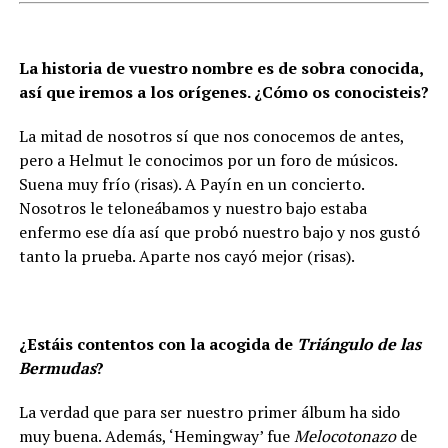
La historia de vuestro nombre es de sobra conocida,
así que iremos a los orígenes. ¿Cómo os conocisteis?
La mitad de nosotros sí que nos conocemos de antes,
pero a Helmut le conocimos por un foro de músicos.
Suena muy frío (risas). A Payín en un concierto.
Nosotros le teloneábamos y nuestro bajo estaba
enfermo ese día así que probó nuestro bajo y nos gustó
tanto la prueba. Aparte nos cayó mejor (risas).
¿Estáis contentos con la acogida de
Triángulo de las
Bermudas
?
La verdad que para ser nuestro primer álbum ha sido
muy buena. Además, ‘Hemingway’ fue
Melocotonazo
de