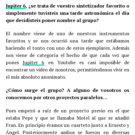
Jupiter 6
, ¿se trata de vuestro sintetizador favorito o
simplemente tuvisteis una tarde astronómica el día
que decidisteis poner nombre al grupo?
El nombre viene de uno de nuestros instrumentos
favoritos y se nos ocurrió una tarde que estábamos
haciendo el tonto con uno de estos ejemplares. Además
nos viene de categoría el hecho de que cada vez que
pones
Jupiter 6
en Youtube es casi imposible de
encontrar un video de nosotros, permitiéndonos vivir en
el más absoluto anonimato.
¿Cómo surge el grupo? A alguno de vosotros os
conocemos por otros proyectos paralelos…
Pues empezó a raíz de un proyecto previo en el que
estaba Pepe y que se llamaba Motel al que se añadió
Fran. En principio éramos un cuarteto junto a Ernesto y
Ángel. Posteriormente ambos se fueron en diversas