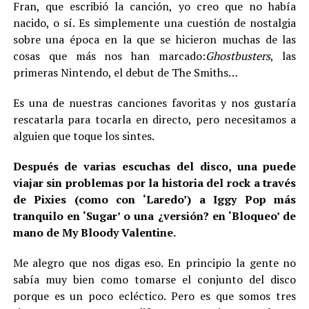
Fran, que escribió la canción, yo creo que no había
nacido, o sí. Es simplemente una cuestión de nostalgia
sobre una época en la que se hicieron muchas de las
cosas que más nos han marcado:
Ghostbusters
, las
primeras Nintendo, el debut de The Smiths…
Es una de nuestras canciones favoritas y nos gustaría
rescatarla para tocarla en directo, pero necesitamos a
alguien que toque los sintes.
Después de varias escuchas del disco, una puede
viajar sin problemas por la historia del rock a través
de Pixies (como con ‘Laredo’) a Iggy Pop más
tranquilo en ‘Sugar’ o una ¿versión? en ‘Bloqueo’ de
mano de My Bloody Valentine.
Me alegro que nos digas eso. En principio la gente no
sabía muy bien como tomarse el conjunto del disco
porque es un poco ecléctico. Pero es que somos tres