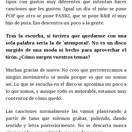
tipos con gustos muy diferentes que intentan hacer
canciones que les gusten. Igual un día el niño se pone
POP que otro se pone PANKI, que se pone R&B el muy
hijo de puta. Eso descentra un poco a la gente.
Tras la escucha, si tuviera que quedarme con una
sola palabra sería la de ‘atemporal’. No es un disco
surgido de una moda ni hecho para aprovechar el
tirón. ¿Cómo surgen vuestros temas?
Muchas gracias de nuevo. No creo que pertenezcamos a
ningún movimiento ni moda porque es que no somos
así. Lo que se escucha en el disco se aproxima un poco a
lo que somos, y aunque todo es mejorable, estamos muy
contentos de cómo quedó.
Las canciones normalmente las vamos planteando a
partir de Jams que solemos grabar, puliendo, dando
sentido y letra posteriormente. No se descarta nunca