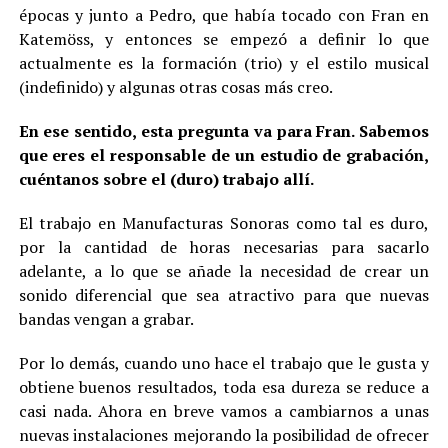
épocas y junto a Pedro, que había tocado con Fran en
Katemöss, y entonces se empezó a definir lo que
actualmente es la formación (trio) y el estilo musical
(indefinido) y algunas otras cosas más creo.
En ese sentido, esta pregunta va para Fran. Sabemos
que eres el responsable de un estudio de grabación,
cuéntanos sobre el (duro) trabajo allí.
El trabajo en Manufacturas Sonoras como tal es duro,
por la cantidad de horas necesarias para sacarlo
adelante, a lo que se añade la necesidad de crear un
sonido diferencial que sea atractivo para que nuevas
bandas vengan a grabar.
Por lo demás, cuando uno hace el trabajo que le gusta y
obtiene buenos resultados, toda esa dureza se reduce a
casi nada. Ahora en breve vamos a cambiarnos a unas
nuevas instalaciones mejorando la posibilidad de ofrecer