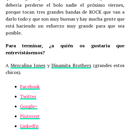
debería perderse el bolo nadie el próximo viernes,
porque tocan tres grandes bandas de ROCK que van a
darlo todo y que son muy buenas y hay mucha gente que
está haciendo un esfuerzo muy grande para que sea
posible.
Para terminar, ¿a quién os gustaría que
entrevistásemos?
A
Mezcalina Jones
y
Dinamita Brothers
(grandes estos
chicos).
Facebook
Twitter
Google+
Pinterest
LinkedIn