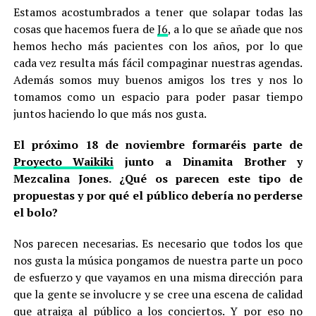
Estamos acostumbrados a tener que solapar todas las
cosas que hacemos fuera de
J6
, a lo que se añade que nos
hemos hecho más pacientes con los años, por lo que
cada vez resulta más fácil compaginar nuestras agendas.
Además somos muy buenos amigos los tres y nos lo
tomamos como un espacio para poder pasar tiempo
juntos haciendo lo que más nos gusta.
El próximo 18 de noviembre formaréis parte de
Proyecto Waikiki
junto a Dinamita Brother y
Mezcalina Jones. ¿Qué os parecen este tipo de
propuestas y por qué el público debería no perderse
el bolo?
Nos parecen necesarias. Es necesario que todos los que
nos gusta la música pongamos de nuestra parte un poco
de esfuerzo y que vayamos en una misma dirección para
que la gente se involucre y se cree una escena de calidad
que atraiga al público a los conciertos. Y por eso no