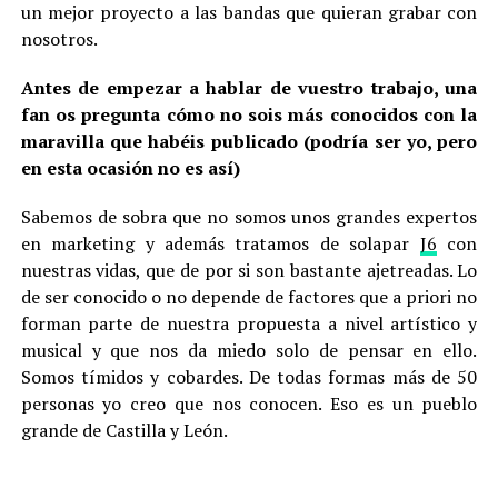
un mejor proyecto a las bandas que quieran grabar con
nosotros.
Antes de empezar a hablar de vuestro trabajo, una
fan os pregunta cómo no sois más conocidos con la
maravilla que habéis publicado (podría ser yo, pero
en esta ocasión no es así)
Sabemos de sobra que no somos unos grandes expertos
en marketing y además tratamos de solapar
J6
con
nuestras vidas, que de por si son bastante ajetreadas. Lo
de ser conocido o no depende de factores que a priori no
forman parte de nuestra propuesta a nivel artístico y
musical y que nos da miedo solo de pensar en ello.
Somos tímidos y cobardes. De todas formas más de 50
personas yo creo que nos conocen. Eso es un pueblo
grande de Castilla y León.