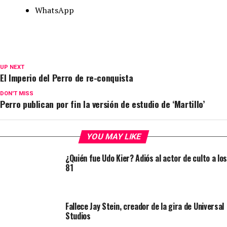
WhatsApp
UP NEXT
El Imperio del Perro de re-conquista
DON'T MISS
Perro publican por fin la versión de estudio de ‘Martillo’
YOU MAY LIKE
¿Quién fue Udo Kier? Adiós al actor de culto a los
81
Fallece Jay Stein, creador de la gira de Universal
Studios