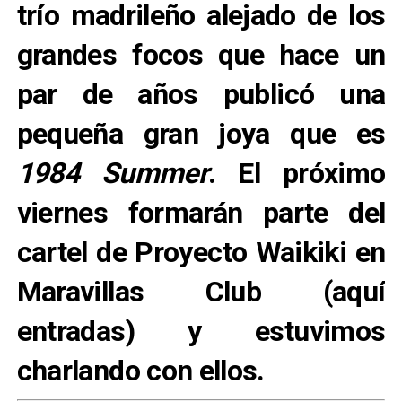
trío madrileño alejado de los
grandes focos que hace un
par de años publicó una
pequeña gran joya que es
1984 Summer
. El próximo
viernes formarán parte del
cartel de Proyecto Waikiki en
Maravillas Club (aquí
entradas) y estuvimos
charlando con ellos.