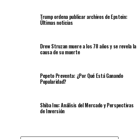
Trump ordena publicar archivos de Epstein:
Últimas noticias
Drew Struzan muere a los 78 años y se revela la
causa de su muerte
Pepeto Preventa: ¿Por Qué Está Ganando
Popularidad?
Shiba Inu: Análisis del Mercado y Perspectivas
de Inversión