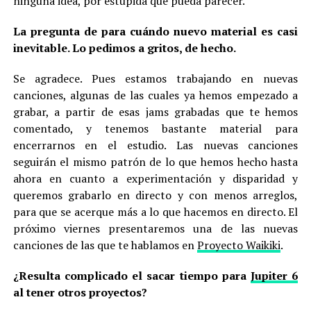
ninguna idea, por estúpida que pueda parecer.
La pregunta de para cuándo nuevo material es casi
inevitable. Lo pedimos a gritos, de hecho.
Se agradece. Pues estamos trabajando en nuevas
canciones, algunas de las cuales ya hemos empezado a
grabar, a partir de esas jams grabadas que te hemos
comentado, y tenemos bastante material para
encerrarnos en el estudio. Las nuevas canciones
seguirán el mismo patrón de lo que hemos hecho hasta
ahora en cuanto a experimentación y disparidad y
queremos grabarlo en directo y con menos arreglos,
para que se acerque más a lo que hacemos en directo. El
próximo viernes presentaremos una de las nuevas
canciones de las que te hablamos en
Proyecto Waikiki
.
¿Resulta complicado el sacar tiempo para
Jupiter 6
al tener otros proyectos?