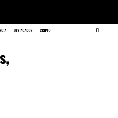
NCIA
DESTACADOS
CRIPTO
s,