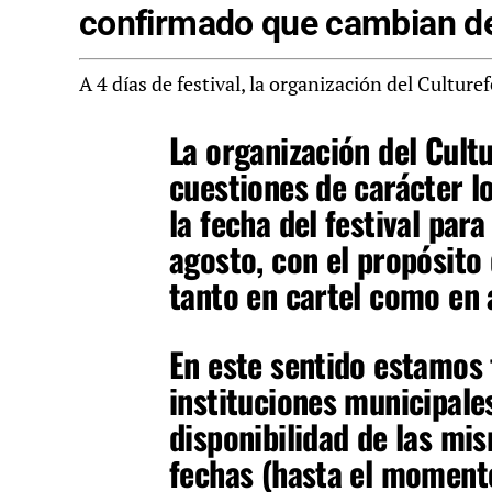
confirmado que cambian de
A 4 días de festival, la organización del Cultu
La organización del Cult
cuestiones de carácter lo
la fecha del festival par
agosto, con el propósito
tanto en cartel como en 
En este sentido estamos 
instituciones municipale
disponibilidad de las mi
fechas (hasta el momen