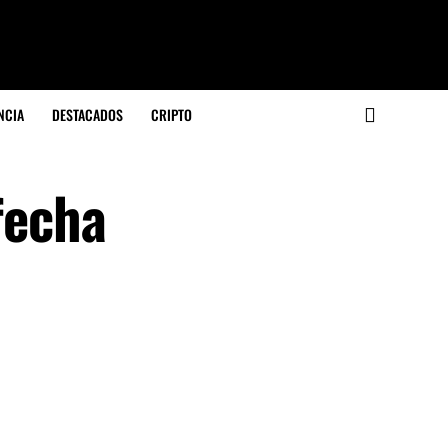
NCIA
DESTACADOS
CRIPTO
 fecha