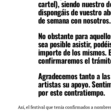
cartel), siendo nuestro 
dispongáis de vuestro ab
de semana con nosotros.
No obstante para aquell
sea posible asistir, podé
importe de los mismos. E
confirmaremos el trámit
Agradecemos tanto a las 
artistas su apoyo. Senti
por este contratiempo.
Así, el festival que tenía confirmados a nombr