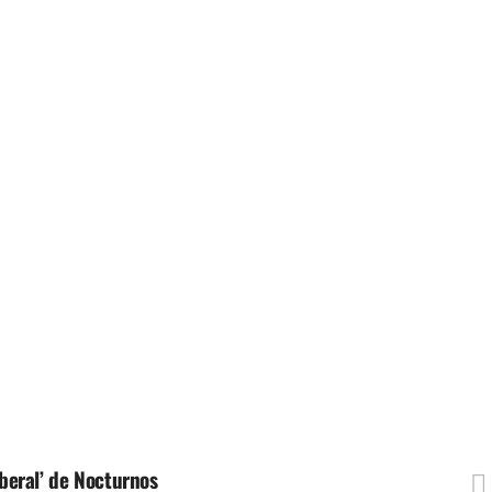
iberal’ de Nocturnos