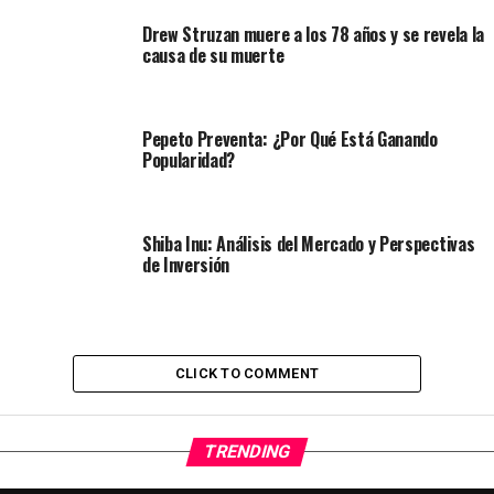
Drew Struzan muere a los 78 años y se revela la
causa de su muerte
Pepeto Preventa: ¿Por Qué Está Ganando
Popularidad?
Shiba Inu: Análisis del Mercado y Perspectivas
de Inversión
CLICK TO COMMENT
TRENDING