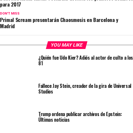
para 2017
DON'T MISS
Primal Scream presentarán Chaosmosis en Barcelona y
Madrid
YOU MAY LIKE
¿Quién fue Udo Kier? Adiós al actor de culto a los
81
Fallece Jay Stein, creador de la gira de Universal
Studios
Trump ordena publicar archivos de Epstein:
Últimas noticias