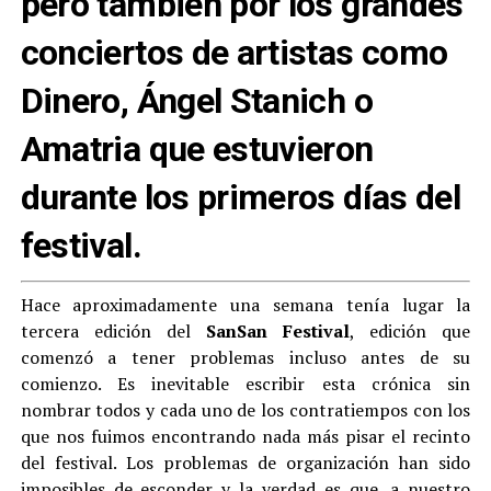
pero también por los grandes
conciertos de artistas como
Dinero, Ángel Stanich o
Amatria que estuvieron
durante los primeros días del
festival.
Hace aproximadamente una semana tenía lugar la
tercera edición del
SanSan Festival
, edición que
comenzó a tener problemas incluso antes de su
comienzo. Es inevitable escribir esta crónica sin
nombrar todos y cada uno de los contratiempos con los
que nos fuimos encontrando nada más pisar el recinto
del festival. Los problemas de organización han sido
imposibles de esconder y la verdad es que, a nuestro