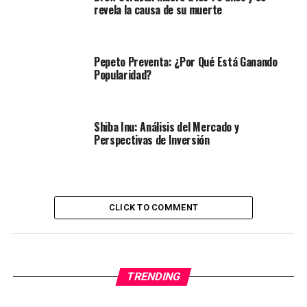
revela la causa de su muerte
Pepeto Preventa: ¿Por Qué Está Ganando
Popularidad?
Shiba Inu: Análisis del Mercado y
Perspectivas de Inversión
CLICK TO COMMENT
TRENDING