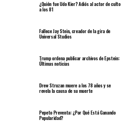
¿Quién fue Udo Kier? Adiós al actor de culto
a los 81
Fallece Jay Stein, creador de la gira de
Universal Studios
Trump ordena publicar archivos de Epstein:
Últimas noticias
Drew Struzan muere a los 78 años y se
revela la causa de su muerte
Pepeto Preventa: ¿Por Qué Está Ganando
Popularidad?