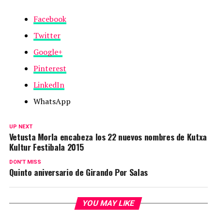
Facebook
Twitter
Google+
Pinterest
LinkedIn
WhatsApp
UP NEXT
Vetusta Morla encabeza los 22 nuevos nombres de Kutxa
Kultur Festibala 2015
DON'T MISS
Quinto aniversario de Girando Por Salas
YOU MAY LIKE