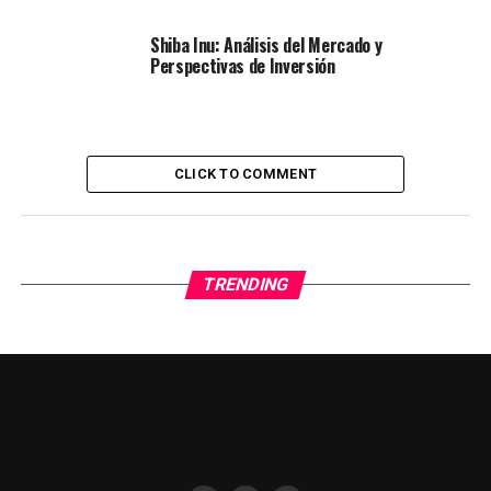
Shiba Inu: Análisis del Mercado y
Perspectivas de Inversión
CLICK TO COMMENT
TRENDING