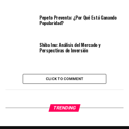
Pepeto Preventa: ¿Por Qué Está Ganando
Popularidad?
Shiba Inu: Análisis del Mercado y
Perspectivas de Inversión
CLICK TO COMMENT
TRENDING