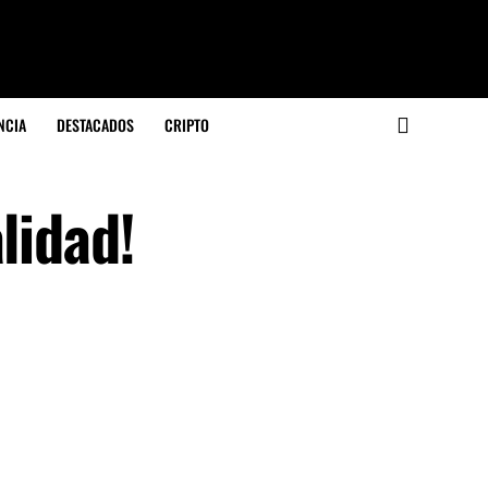
NCIA
DESTACADOS
CRIPTO
lidad!