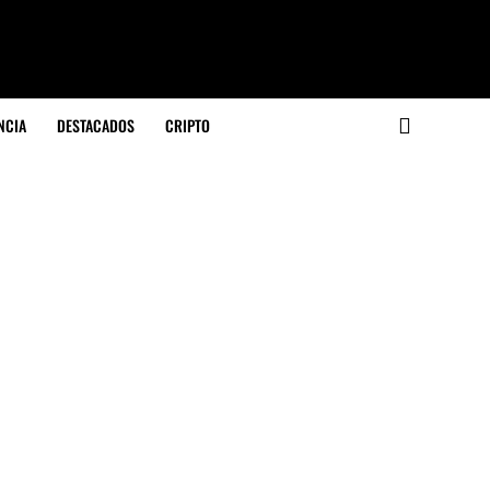
NCIA
DESTACADOS
CRIPTO