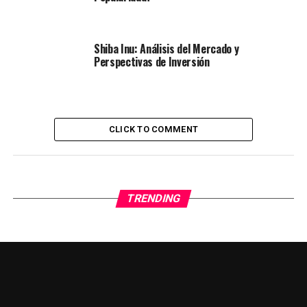
Shiba Inu: Análisis del Mercado y
Perspectivas de Inversión
CLICK TO COMMENT
TRENDING