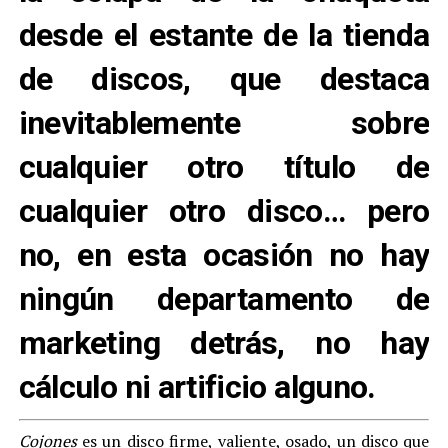
desde el estante de la tienda
de discos, que destaca
inevitablemente sobre
cualquier otro título de
cualquier otro disco… pero
no, en esta ocasión no hay
ningún departamento de
marketing detrás, no hay
cálculo ni artificio alguno.
Cojones
es un disco firme, valiente, osado, un disco que