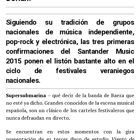
Siguiendo su tradición de grupos
nacionales de música independiente,
pop-rock y electrónica, las tres primeras
confirmaciones del Santander Music
2015 ponen el listón bastante alto en el
ciclo de festivales veraniegos
nacionales.
Supersubmarina
– qué decir de la banda de Baeza que
no esté ya dicho. Grandes conocidos de la escena musical
española, son un clásico de los carteles festivaleros que
nunca defraudan en directo.
Se encuentran en estos momentos con la gira
presentación de su tercer disco de estudio
Viento de