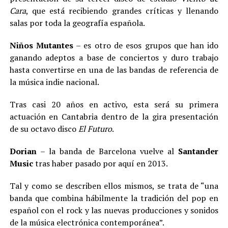
Cara
, que está recibiendo grandes críticas y llenando
salas por toda la geografía española.
Niños Mutantes
– es otro de esos grupos que han ido
ganando adeptos a base de conciertos y duro trabajo
hasta convertirse en una de las bandas de referencia de
la música indie nacional.
Tras casi 20 años en activo, esta será su primera
actuación en Cantabria dentro de la gira presentación
de su octavo disco
El Futuro
.
Dorian
– la banda de Barcelona vuelve al
Santander
Music
tras haber pasado por aquí en 2013.
Tal y como se describen ellos mismos, se trata de “una
banda que combina hábilmente la tradición del pop en
español con el rock y las nuevas producciones y sonidos
de la música electrónica contemporánea”.