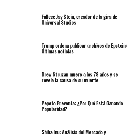
Fallece Jay Stein, creador de la gira de
Universal Studios
Trump ordena publicar archivos de Epstein:
Últimas noticias
Drew Struzan muere a los 78 años y se
revela la causa de su muerte
Pepeto Preventa: ¿Por Qué Está Ganando
Popularidad?
Shiba Inu: Análisis del Mercado y