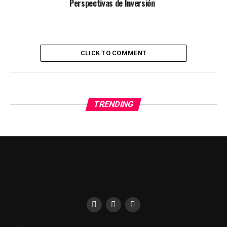
Perspectivas de Inversión
CLICK TO COMMENT
TRENDING