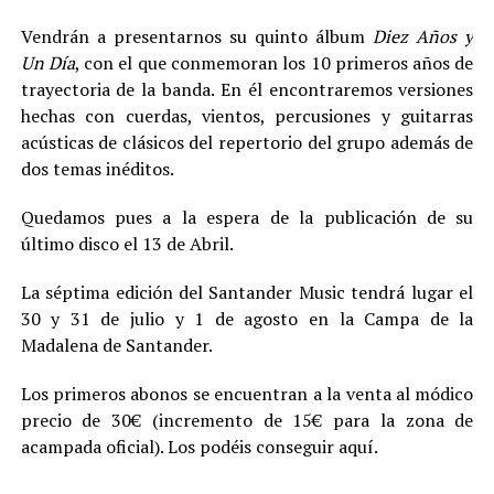
Vendrán a presentarnos su quinto álbum
Diez Años y
Un Día
, con el que conmemoran los 10 primeros años de
trayectoria de la banda. En él encontraremos versiones
hechas con cuerdas, vientos, percusiones y guitarras
acústicas de clásicos del repertorio del grupo además de
dos temas inéditos.
Quedamos pues a la espera de la publicación de su
último disco el 13 de Abril.
La séptima edición del Santander Music tendrá lugar el
30 y 31 de julio y 1 de agosto en la Campa de la
Madalena de Santander.
Los primeros abonos se encuentran a la venta al módico
precio de 30€ (incremento de 15€ para la zona de
acampada oficial). Los podéis conseguir aquí.