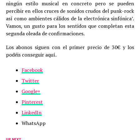
ningún estilo musical en concreto pero se pueden
percibir en ellos cruces de sonidos crudos del punk-rock
así como ambientes cálidos de la electrónica sinfónica’.
Vamos, un gusto para los sentidos que completan esta
segunda oleada de confirmaciones.
Los abonos siguen con el primer precio de 30€ y los
podéis conseguir aquí.
Facebook
Twitter
Google+
Pinterest
LinkedIn
WhatsApp
UP NEXT