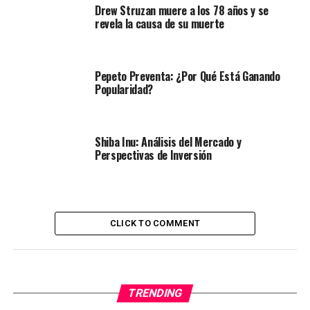
Drew Struzan muere a los 78 años y se
revela la causa de su muerte
Pepeto Preventa: ¿Por Qué Está Ganando
Popularidad?
Shiba Inu: Análisis del Mercado y
Perspectivas de Inversión
CLICK TO COMMENT
TRENDING