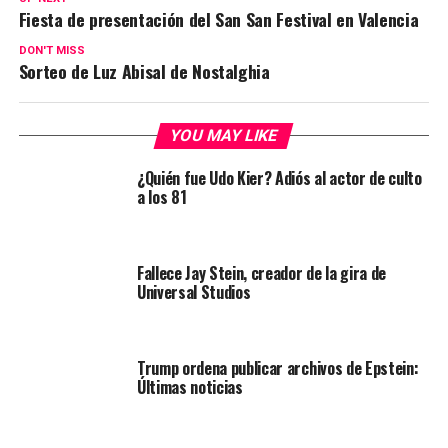
Fiesta de presentación del San San Festival en Valencia
DON'T MISS
Sorteo de Luz Abisal de Nostalghia
YOU MAY LIKE
¿Quién fue Udo Kier? Adiós al actor de culto
a los 81
Fallece Jay Stein, creador de la gira de
Universal Studios
Trump ordena publicar archivos de Epstein:
Últimas noticias