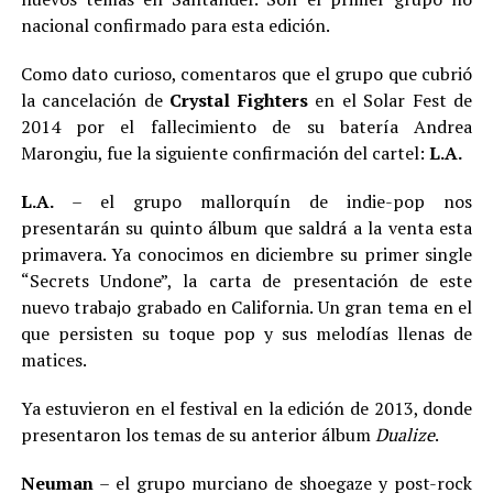
nacional confirmado para esta edición.
Como dato curioso, comentaros que el grupo que cubrió
la cancelación de
Crystal Fighters
en el Solar Fest de
2014 por el fallecimiento de su batería Andrea
Marongiu, fue la siguiente confirmación del cartel:
L.A.
L.A.
– el grupo mallorquín de indie-pop nos
presentarán su quinto álbum que saldrá a la venta esta
primavera. Ya conocimos en diciembre su primer single
“Secrets Undone”, la carta de presentación de este
nuevo trabajo grabado en California. Un gran tema en el
que persisten su toque pop y sus melodías llenas de
matices.
Ya estuvieron en el festival en la edición de 2013, donde
presentaron los temas de su anterior álbum
Dualize
.
Neuman
– el grupo murciano de shoegaze y post-rock