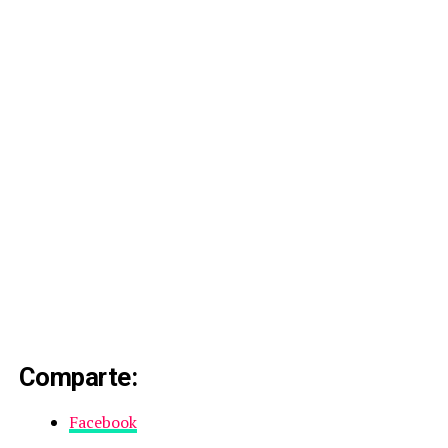
Comparte:
Facebook