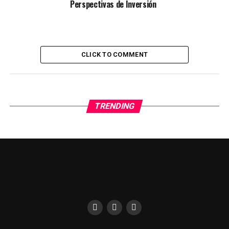
Perspectivas de Inversión
CLICK TO COMMENT
TRENDING