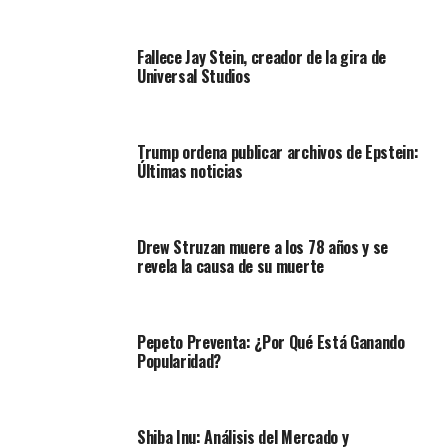
Fallece Jay Stein, creador de la gira de
Universal Studios
Trump ordena publicar archivos de Epstein:
Últimas noticias
Drew Struzan muere a los 78 años y se
revela la causa de su muerte
Pepeto Preventa: ¿Por Qué Está Ganando
Popularidad?
Shiba Inu: Análisis del Mercado y