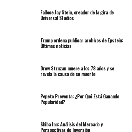
Fallece Jay Stein, creador de la gira de
Universal Studios
Trump ordena publicar archivos de Epstein:
Últimas noticias
Drew Struzan muere a los 78 años y se
revela la causa de su muerte
Pepeto Preventa: ¿Por Qué Está Ganando
Popularidad?
Shiba Inu: Análisis del Mercado y
Perspectivas de Inversión