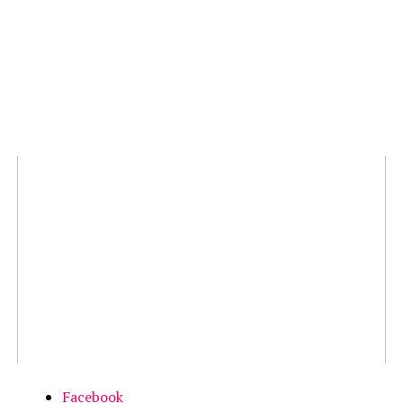
Facebook