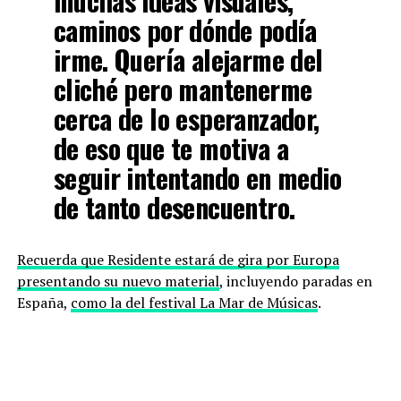
muchas ideas visuales,
caminos por dónde podía
irme. Quería alejarme del
cliché pero mantenerme
cerca de lo esperanzador,
de eso que te motiva a
seguir intentando en medio
de tanto desencuentro.
Recuerda que Residente estará de gira por Europa
presentando su nuevo material
, incluyendo paradas en
España,
como la del festival La Mar de Músicas
.