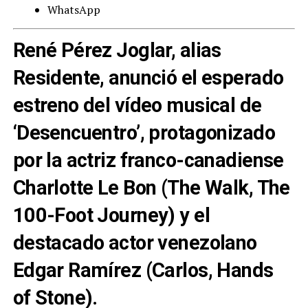
WhatsApp
René Pérez Joglar, alias
Residente, anunció el esperado
estreno del vídeo musical de
‘Desencuentro’, protagonizado
por la actriz franco-canadiense
Charlotte Le Bon (The Walk, The
100-Foot Journey) y el
destacado actor venezolano
Edgar Ramírez (Carlos, Hands
of Stone).