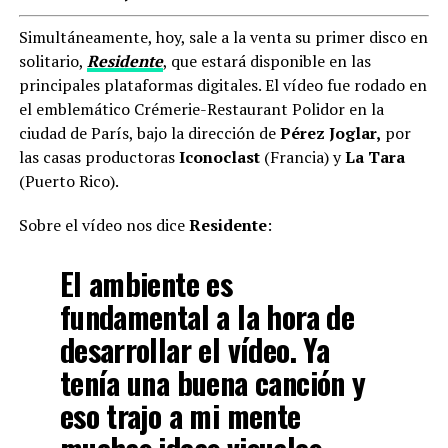
Simultáneamente, hoy, sale a la venta su primer disco en
solitario,
Residente
, que estará disponible en las
principales plataformas digitales. El vídeo fue rodado en
el emblemático Crémerie-Restaurant Polidor en la
ciudad de París, bajo la dirección de
Pérez Joglar,
por
las casas productoras
Iconoclast
(Francia) y
La Tara
(Puerto Rico).
Sobre el vídeo nos dice
Residente
:
El ambiente es
fundamental a la hora de
desarrollar el vídeo. Ya
tenía una buena canción y
eso trajo a mi mente